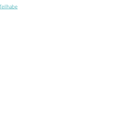
 Teilhabe