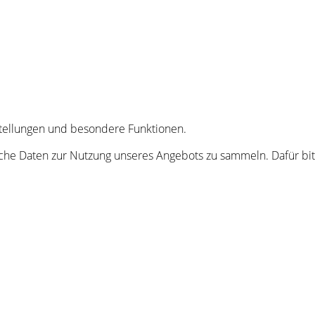
nstellungen und besondere Funktionen.
he Daten zur Nutzung unseres Angebots zu sammeln. Dafür bitt