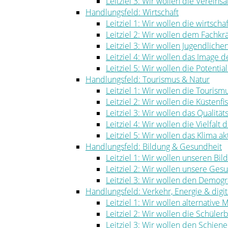
Leitziel 3: Wir wollen die Vereinsa
Handlungsfeld: Wirtschaft
Leitziel 1: Wir wollen die wirtscha
Leitziel 2: Wir wollen dem Fachk
Leitziel 3: Wir wollen Jugendlich
Leitziel 4: Wir wollen das Image
Leitziel 5: Wir wollen die Potenti
Handlungsfeld: Tourismus & Natur
Leitziel 1: Wir wollen die Touris
Leitziel 2: Wir wollen die Küstenf
Leitziel 3: Wir wollen das Qualität
Leitziel 4: Wir wollen die Vielfal
Leitziel 5: Wir wollen das Klima ak
Handlungsfeld: Bildung & Gesundheit
Leitziel 1: Wir wollen unseren Bi
Leitziel 2: Wir wollen unsere Ge
Leitziel 3: Wir wollen den Demog
Handlungsfeld: Verkehr, Energie & digita
Leitziel 1: Wir wollen alternative
Leitziel 2: Wir wollen die Schüle
Leitziel 3: Wir wollen den Schie