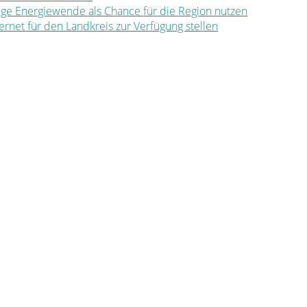
ltige Energiewende als Chance für die Region nutzen
nternet für den Landkreis zur Verfügung stellen