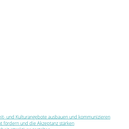
eizeit- und Kulturangebote ausbauen und kommunizieren
mt fördern und die Akzeptanz stärken