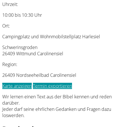
Uhrzeit:
10:00 bis 10:30 Uhr
Ort:
Campingplatz und Wohnmobilstellplatz Harlesiel
Schwerinsgroden
26409 Wittmund Carolinensiel
Region:
26409 Nordseeheilbad Carolinensiel
Karte anzeigen
Termin exportieren
Wir lernen einen Text aus der Bibel kennen und reden
darüber.
Jeder darf seine ehrlichen Gedanken und Fragen dazu
loswerden.