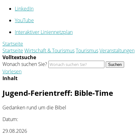
LinkedIn
YouTube
Interaktiver Liniennetzplan
Startseite
Startseite
Wirtschaft & Tourismus
Tourismus
Veranstaltungen
Volltextsuche
Wonach suchen Sie?
Suchen
Vorlesen
Inhalt
Jugend-Ferientreff: Bible-Time
Gedanken rund um die Bibel
Datum:
29.08.2026