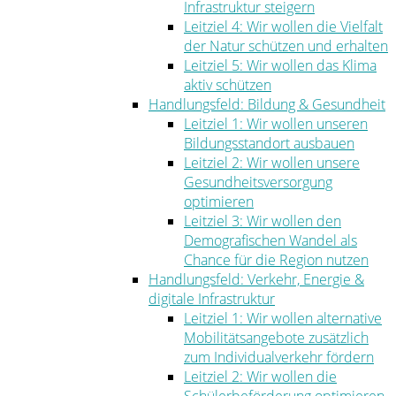
Infrastruktur steigern
Leitziel 4: Wir wollen die Vielfalt
der Natur schützen und erhalten
Leitziel 5: Wir wollen das Klima
aktiv schützen
Handlungsfeld: Bildung & Gesundheit
Leitziel 1: Wir wollen unseren
Bildungsstandort ausbauen
Leitziel 2: Wir wollen unsere
Gesundheitsversorgung
optimieren
Leitziel 3: Wir wollen den
Demografischen Wandel als
Chance für die Region nutzen
Handlungsfeld: Verkehr, Energie &
digitale Infrastruktur
Leitziel 1: Wir wollen alternative
Mobilitätsangebote zusätzlich
zum Individualverkehr fördern
Leitziel 2: Wir wollen die