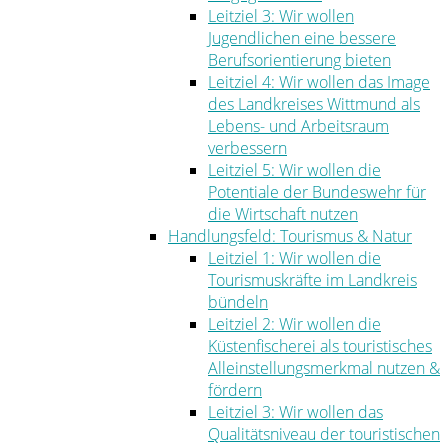
Leitziel 3: Wir wollen
Jugendlichen eine bessere
Berufsorientierung bieten
Leitziel 4: Wir wollen das Image
des Landkreises Wittmund als
Lebens- und Arbeitsraum
verbessern
Leitziel 5: Wir wollen die
Potentiale der Bundeswehr für
die Wirtschaft nutzen
Handlungsfeld: Tourismus & Natur
Leitziel 1: Wir wollen die
Tourismuskräfte im Landkreis
bündeln
Leitziel 2: Wir wollen die
Küstenfischerei als touristisches
Alleinstellungsmerkmal nutzen &
fördern
Leitziel 3: Wir wollen das
Qualitätsniveau der touristischen