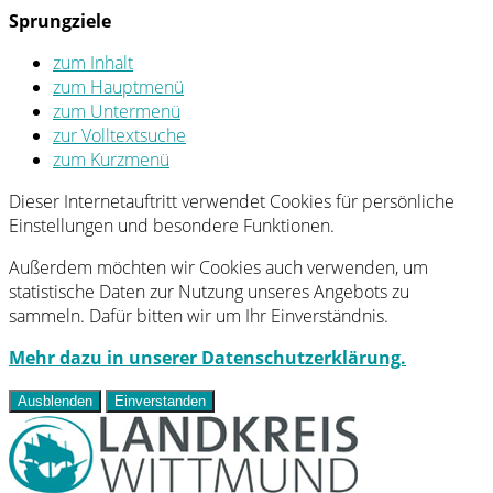
Sprungziele
zum Inhalt
zum Hauptmenü
zum Untermenü
zur Volltextsuche
zum Kurzmenü
Dieser Internetauftritt verwendet Cookies für persönliche
Einstellungen und besondere Funktionen.
Außerdem möchten wir Cookies auch verwenden, um
statistische Daten zur Nutzung unseres Angebots zu
sammeln. Dafür bitten wir um Ihr Einverständnis.
Mehr dazu in unserer Datenschutzerklärung.
Ausblenden
Einverstanden