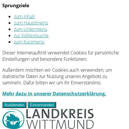
Sprungziele
zum Inhalt
zum Hauptmenü
zum Untermenü
zur Volltextsuche
zum Kurzmenü
Dieser Internetauftritt verwendet Cookies für persönliche
Einstellungen und besondere Funktionen.
Außerdem möchten wir Cookies auch verwenden, um
statistische Daten zur Nutzung unseres Angebots zu
sammeln. Dafür bitten wir um Ihr Einverständnis.
Mehr dazu in unserer Datenschutzerklärung.
Ausblenden
Einverstanden