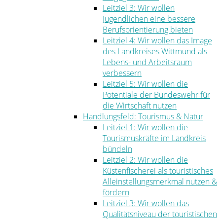
Leitziel 3: Wir wollen
Jugendlichen eine bessere
Berufsorientierung bieten
Leitziel 4: Wir wollen das Image
des Landkreises Wittmund als
Lebens- und Arbeitsraum
verbessern
Leitziel 5: Wir wollen die
Potentiale der Bundeswehr für
die Wirtschaft nutzen
Handlungsfeld: Tourismus & Natur
Leitziel 1: Wir wollen die
Tourismuskräfte im Landkreis
bündeln
Leitziel 2: Wir wollen die
Küstenfischerei als touristisches
Alleinstellungsmerkmal nutzen &
fördern
Leitziel 3: Wir wollen das
Qualitätsniveau der touristischen