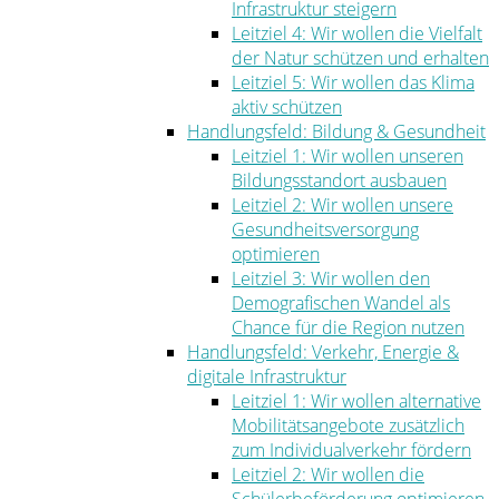
Infrastruktur steigern
Leitziel 4: Wir wollen die Vielfalt
der Natur schützen und erhalten
Leitziel 5: Wir wollen das Klima
aktiv schützen
Handlungsfeld: Bildung & Gesundheit
Leitziel 1: Wir wollen unseren
Bildungsstandort ausbauen
Leitziel 2: Wir wollen unsere
Gesundheitsversorgung
optimieren
Leitziel 3: Wir wollen den
Demografischen Wandel als
Chance für die Region nutzen
Handlungsfeld: Verkehr, Energie &
digitale Infrastruktur
Leitziel 1: Wir wollen alternative
Mobilitätsangebote zusätzlich
zum Individualverkehr fördern
Leitziel 2: Wir wollen die