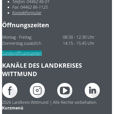
Telefon:
04462 86-01
Fax:
04462 86-1125
Kontaktformular
Öffnungszeiten
Montag - Freitag
08:30 - 12:30 Uhr
Donnerstag zusätzlich
14:15 - 15:45 Uhr
Sonderöffnungszeiten
KANÄLE DES LANDKREISES
WITTMUND
2026 Landkreis Wittmund | Alle Rechte vorbehalten.
Kurzmenü