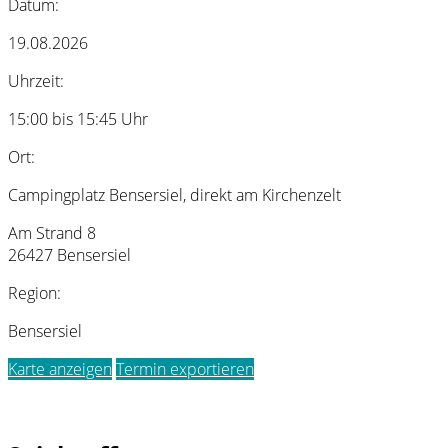
Datum:
19.08.2026
Uhrzeit:
15:00 bis 15:45 Uhr
Ort:
Campingplatz Bensersiel, direkt am Kirchenzelt
Am Strand 8
26427 Bensersiel
Region:
Bensersiel
Karte anzeigen
Termin exportieren