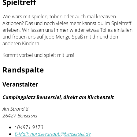
Spieltreff
Wie wärs mit spielen, toben oder auch mal kreativen
Aktionen? Das und noch vieles mehr kannst du im Spieltreff
erleben. Wir lassen uns immer wieder etwas Tolles einfallen
und freuen uns auf jede Menge Spaß mit dir und den
anderen Kindern.
Kommt vorbei und spielt mit uns!
Randspalte
Veranstalter
Campingplatz Bensersiel, direkt am Kirchenzelt
Am Strand 8
26427 Bensersiel
:
04971 9170
E-Mail:
nordseeurlaub@bensersiel.de