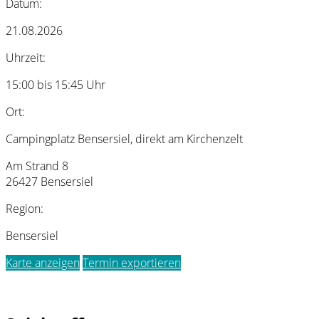
Datum:
21.08.2026
Uhrzeit:
15:00 bis 15:45 Uhr
Ort:
Campingplatz Bensersiel, direkt am Kirchenzelt
Am Strand 8
26427 Bensersiel
Region:
Bensersiel
Karte anzeigen
Termin exportieren