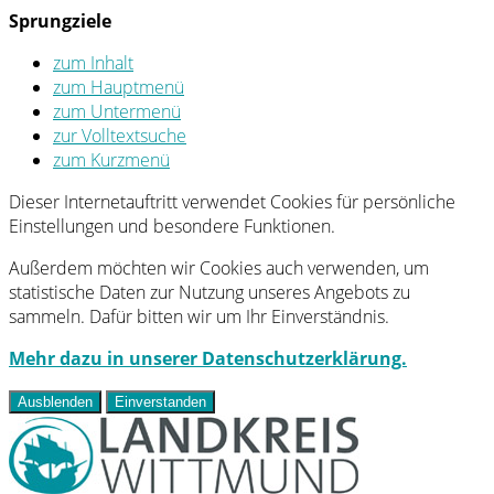
Sprungziele
zum Inhalt
zum Hauptmenü
zum Untermenü
zur Volltextsuche
zum Kurzmenü
Dieser Internetauftritt verwendet Cookies für persönliche
Einstellungen und besondere Funktionen.
Außerdem möchten wir Cookies auch verwenden, um
statistische Daten zur Nutzung unseres Angebots zu
sammeln. Dafür bitten wir um Ihr Einverständnis.
Mehr dazu in unserer Datenschutzerklärung.
Ausblenden
Einverstanden