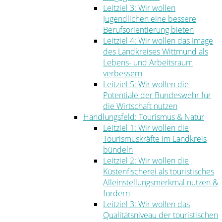
Leitziel 3: Wir wollen
Jugendlichen eine bessere
Berufsorientierung bieten
Leitziel 4: Wir wollen das Image
des Landkreises Wittmund als
Lebens- und Arbeitsraum
verbessern
Leitziel 5: Wir wollen die
Potentiale der Bundeswehr für
die Wirtschaft nutzen
Handlungsfeld: Tourismus & Natur
Leitziel 1: Wir wollen die
Tourismuskräfte im Landkreis
bündeln
Leitziel 2: Wir wollen die
Küstenfischerei als touristisches
Alleinstellungsmerkmal nutzen &
fördern
Leitziel 3: Wir wollen das
Qualitätsniveau der touristischen