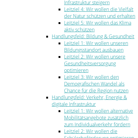
Infrastruktur steigern
Leitziel 4: Wir wollen die Vielfalt
der Natur schützen und erhalten
Leitziel 5: Wir wollen das Klima
aktiv schützen
Handlungsfeld: Bildung & Gesundheit
Leitziel 1: Wir wollen unseren
Bildungsstandort ausbauen
Leitziel 2: Wir wollen unsere
Gesundheitsversorgung
optimieren
Leitziel 3: Wir wollen den
Demografischen Wandel als
Chance für die Region nutzen
Handlungsfeld: Verkehr, Energie &
digitale Infrastruktur
Leitziel 1: Wir wollen alternative
Mobilitätsangebote zusätzlich
zum Individualverkehr fördern
Leitziel 2: Wir wollen die