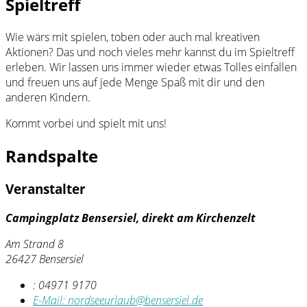
Spieltreff
Wie wärs mit spielen, toben oder auch mal kreativen
Aktionen? Das und noch vieles mehr kannst du im Spieltreff
erleben. Wir lassen uns immer wieder etwas Tolles einfallen
und freuen uns auf jede Menge Spaß mit dir und den
anderen Kindern.
Kommt vorbei und spielt mit uns!
Randspalte
Veranstalter
Campingplatz Bensersiel, direkt am Kirchenzelt
Am Strand 8
26427 Bensersiel
:
04971 9170
E-Mail:
nordseeurlaub@bensersiel.de