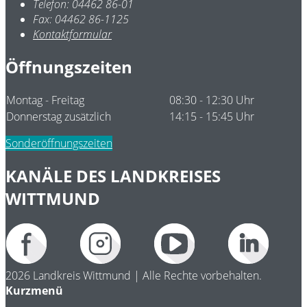
Telefon:
04462 86-01
Fax:
04462 86-1125
Kontaktformular
Öffnungszeiten
Montag - Freitag
08:30 - 12:30 Uhr
Donnerstag zusätzlich
14:15 - 15:45 Uhr
Sonderöffnungszeiten
KANÄLE DES LANDKREISES
WITTMUND
2026 Landkreis Wittmund | Alle Rechte vorbehalten.
Kurzmenü