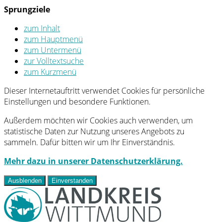
Sprungziele
zum Inhalt
zum Hauptmenü
zum Untermenü
zur Volltextsuche
zum Kurzmenü
Dieser Internetauftritt verwendet Cookies für persönliche
Einstellungen und besondere Funktionen.
Außerdem möchten wir Cookies auch verwenden, um
statistische Daten zur Nutzung unseres Angebots zu
sammeln. Dafür bitten wir um Ihr Einverständnis.
Mehr dazu in unserer Datenschutzerklärung.
Ausblenden
Einverstanden