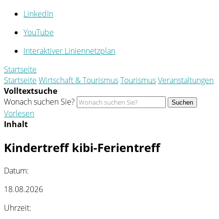
LinkedIn
YouTube
Interaktiver Liniennetzplan
Startseite
Startseite
Wirtschaft & Tourismus
Tourismus
Veranstaltungen
Volltextsuche
Wonach suchen Sie?
Suchen
Vorlesen
Inhalt
Kindertreff kibi-Ferientreff
Datum:
18.08.2026
Uhrzeit: