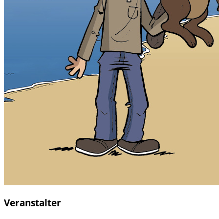
Veranstalter