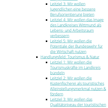
Leitziel 3: Wir wollen
Jugendlichen eine bessere
Berufsorientierung bieten
Leitziel 4: Wir wollen das Image
des Landkreises Wittmund als
Lebens- und Arbeitsraum
verbessern
Leitziel 5: Wir wollen die
Potentiale der Bundeswehr für
die Wirtschaft nutzen
Handlungsfeld: Tourismus & Natur
Leitziel 1: Wir wollen die
Tourismuskräfte im Landkreis
bündeln
Leitziel 2: Wir wollen die
Küstenfischerei als touristisches
Alleinstellungsmerkmal nutzen &
fördern
Leitziel 3: Wir wollen das
Qualitätsniveau der touristischen