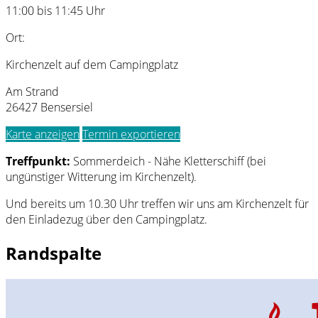
11:00 bis 11:45 Uhr
Ort:
Kirchenzelt auf dem Campingplatz
Am Strand
26427 Bensersiel
Karte anzeigen
Termin exportieren
Treffpunkt:
Sommerdeich - Nähe Kletterschiff (bei
ungünstiger Witterung im Kirchenzelt).
Und bereits um 10.30 Uhr treffen wir uns am Kirchenzelt für
den Einladezug über den Campingplatz.
Randspalte