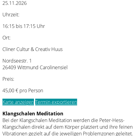
25.11.2026
Uhrzeit:
16:15 bis 17:15 Uhr
Ort:
Cliner Cultur & Creativ Huus
Nordseestr. 1
26409 Wittmund Carolinensiel
Preis:
45,00 € pro Person
Karte anzeigen
Termin exportieren
Klangschalen Meditation
Bei der Klangschalen Meditation werden die Peter-Hess-
Klangschalen direkt auf dem Körper platziert und ihre feinen
Vibrationen gezielt auf die jeweiligen Problemzonen geleitet.