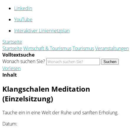
LinkedIn
YouTube
Interaktiver Liniennetzplan
Startseite
Startseite
Wirtschaft & Tourismus
Tourismus
Veranstaltungen
Volltextsuche
Wonach suchen Sie?
Suchen
Vorlesen
Inhalt
Klangschalen Meditation
(Einzelsitzung)
Tauche ein in eine Welt der Ruhe und sanften Erholung.
Datum: