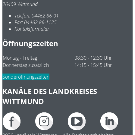
26409 Wittmund
Telefon:
04462 86-01
Fax:
04462 86-1125
Kontaktformular
Öffnungszeiten
Montag - Freitag
08:30 - 12:30 Uhr
Donnerstag zusätzlich
14:15 - 15:45 Uhr
Sonderöffnungszeiten
KANÄLE DES LANDKREISES
WITTMUND