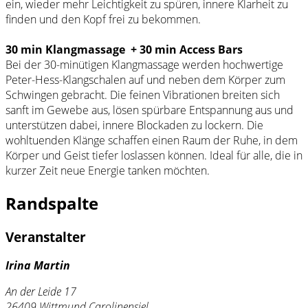
ein, wieder mehr Leichtigkeit zu spüren, innere Klarheit zu
finden und den Kopf frei zu bekommen.
30 min Klangmassage + 30 min Access Bars
Bei der 30-minütigen Klangmassage werden hochwertige
Peter-Hess-Klangschalen auf und neben dem Körper zum
Schwingen gebracht. Die feinen Vibrationen breiten sich
sanft im Gewebe aus, lösen spürbare Entspannung aus und
unterstützen dabei, innere Blockaden zu lockern. Die
wohltuenden Klänge schaffen einen Raum der Ruhe, in dem
Körper und Geist tiefer loslassen können. Ideal für alle, die in
kurzer Zeit neue Energie tanken möchten.
Randspalte
Veranstalter
Irina Martin
An der Leide 17
26409 Wittmund Carolinensiel