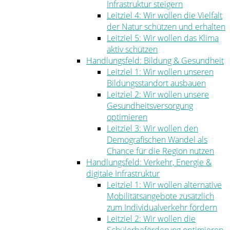
Infrastruktur steigern
Leitziel 4: Wir wollen die Vielfalt
der Natur schützen und erhalten
Leitziel 5: Wir wollen das Klima
aktiv schützen
Handlungsfeld: Bildung & Gesundheit
Leitziel 1: Wir wollen unseren
Bildungsstandort ausbauen
Leitziel 2: Wir wollen unsere
Gesundheitsversorgung
optimieren
Leitziel 3: Wir wollen den
Demografischen Wandel als
Chance für die Region nutzen
Handlungsfeld: Verkehr, Energie &
digitale Infrastruktur
Leitziel 1: Wir wollen alternative
Mobilitätsangebote zusätzlich
zum Individualverkehr fördern
Leitziel 2: Wir wollen die