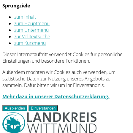
Sprungziele
zum Inhalt
zum Hauptmenü
zum Untermenü
zur Volltextsuche
zum Kurzmenü
Dieser Internetauftritt verwendet Cookies für persönliche
Einstellungen und besondere Funktionen.
Außerdem möchten wir Cookies auch verwenden, um
statistische Daten zur Nutzung unseres Angebots zu
sammeln. Dafür bitten wir um Ihr Einverständnis.
Mehr dazu in unserer Datenschutzerklärung.
Ausblenden
Einverstanden