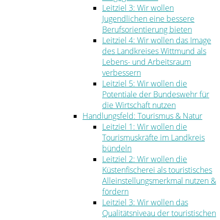
Leitziel 3: Wir wollen
Jugendlichen eine bessere
Berufsorientierung bieten
Leitziel 4: Wir wollen das Image
des Landkreises Wittmund als
Lebens- und Arbeitsraum
verbessern
Leitziel 5: Wir wollen die
Potentiale der Bundeswehr für
die Wirtschaft nutzen
Handlungsfeld: Tourismus & Natur
Leitziel 1: Wir wollen die
Tourismuskräfte im Landkreis
bündeln
Leitziel 2: Wir wollen die
Küstenfischerei als touristisches
Alleinstellungsmerkmal nutzen &
fördern
Leitziel 3: Wir wollen das
Qualitätsniveau der touristischen