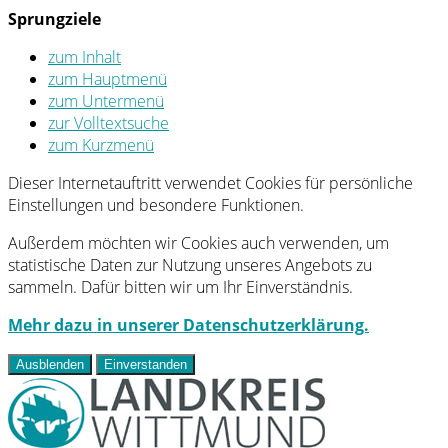
Sprungziele
zum Inhalt
zum Hauptmenü
zum Untermenü
zur Volltextsuche
zum Kurzmenü
Dieser Internetauftritt verwendet Cookies für persönliche
Einstellungen und besondere Funktionen.
Außerdem möchten wir Cookies auch verwenden, um
statistische Daten zur Nutzung unseres Angebots zu
sammeln. Dafür bitten wir um Ihr Einverständnis.
Mehr dazu in unserer Datenschutzerklärung.
Ausblenden
Einverstanden