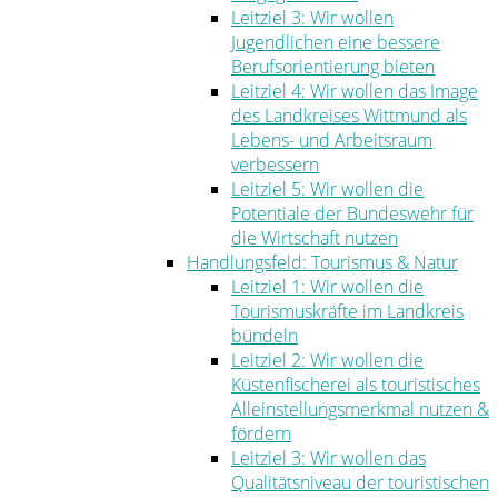
Leitziel 3: Wir wollen
Jugendlichen eine bessere
Berufsorientierung bieten
Leitziel 4: Wir wollen das Image
des Landkreises Wittmund als
Lebens- und Arbeitsraum
verbessern
Leitziel 5: Wir wollen die
Potentiale der Bundeswehr für
die Wirtschaft nutzen
Handlungsfeld: Tourismus & Natur
Leitziel 1: Wir wollen die
Tourismuskräfte im Landkreis
bündeln
Leitziel 2: Wir wollen die
Küstenfischerei als touristisches
Alleinstellungsmerkmal nutzen &
fördern
Leitziel 3: Wir wollen das
Qualitätsniveau der touristischen