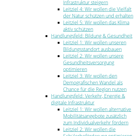
Infrastruktur steigern
Leitziel 4: Wir wollen die Vielfalt
der Natur schützen und erhalten
Leitziel 5: Wir wollen das Klima
aktiv schützen
Handlungsfeld: Bildung & Gesundheit
Leitziel 1: Wir wollen unseren
Bildungsstandort ausbauen
Leitziel 2: Wir wollen unsere
Gesundheitsversorgung
optimieren
Leitziel 3: Wir wollen den
Demografischen Wandel als
Chance für die Region nutzen
Handlungsfeld: Verkehr, Energie &
digitale Infrastruktur
Leitziel 1: Wir wollen alternative
Mobilitätsangebote zusätzlich
zum Individualverkehr fördern
Leitziel 2: Wir wollen die