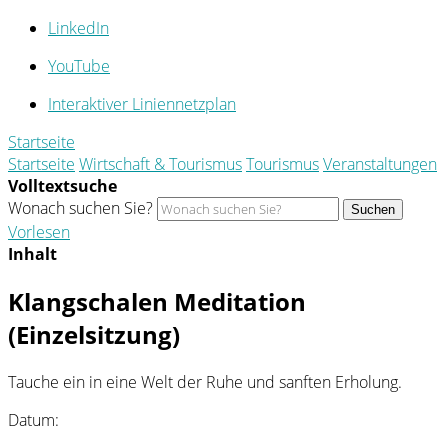
LinkedIn
YouTube
Interaktiver Liniennetzplan
Startseite
Startseite
Wirtschaft & Tourismus
Tourismus
Veranstaltungen
Volltextsuche
Wonach suchen Sie?
Suchen
Vorlesen
Inhalt
Klangschalen Meditation
(Einzelsitzung)
Tauche ein in eine Welt der Ruhe und sanften Erholung.
Datum: