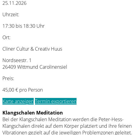
25.11.2026
Uhrzeit:
17:30 bis 18:30 Uhr
Ort:
Cliner Cultur & Creativ Huus
Nordseestr. 1
26409 Wittmund Carolinensiel
Preis:
45,00 € pro Person
Karte anzeigen
Termin exportieren
Klangschalen Meditation
Bei der Klangschalen Meditation werden die Peter-Hess-
Klangschalen direkt auf dem Körper platziert und ihre feinen
Vibrationen gezielt auf die jeweiligen Problemzonen geleitet.