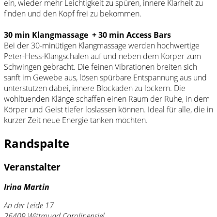
ein, wieder mehr Leichtigkeit zu spüren, innere Klarheit zu
finden und den Kopf frei zu bekommen.
30 min Klangmassage + 30 min Access Bars
Bei der 30-minütigen Klangmassage werden hochwertige
Peter-Hess-Klangschalen auf und neben dem Körper zum
Schwingen gebracht. Die feinen Vibrationen breiten sich
sanft im Gewebe aus, lösen spürbare Entspannung aus und
unterstützen dabei, innere Blockaden zu lockern. Die
wohltuenden Klänge schaffen einen Raum der Ruhe, in dem
Körper und Geist tiefer loslassen können. Ideal für alle, die in
kurzer Zeit neue Energie tanken möchten.
Randspalte
Veranstalter
Irina Martin
An der Leide 17
26409 Wittmund Carolinensiel