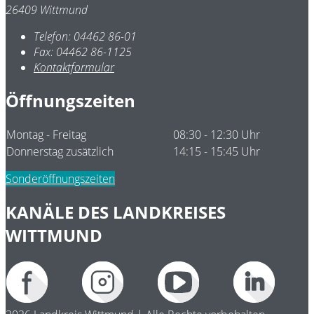
26409 Wittmund
Telefon:
04462 86-01
Fax:
04462 86-1125
Kontaktformular
Öffnungszeiten
Montag - Freitag
08:30 - 12:30 Uhr
Donnerstag zusätzlich
14:15 - 15:45 Uhr
Sonderöffnungszeiten
KANÄLE DES LANDKREISES
WITTMUND