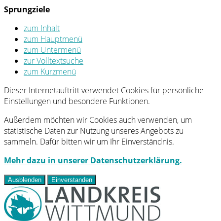
Sprungziele
zum Inhalt
zum Hauptmenü
zum Untermenü
zur Volltextsuche
zum Kurzmenü
Dieser Internetauftritt verwendet Cookies für persönliche
Einstellungen und besondere Funktionen.
Außerdem möchten wir Cookies auch verwenden, um
statistische Daten zur Nutzung unseres Angebots zu
sammeln. Dafür bitten wir um Ihr Einverständnis.
Mehr dazu in unserer Datenschutzerklärung.
Ausblenden
Einverstanden