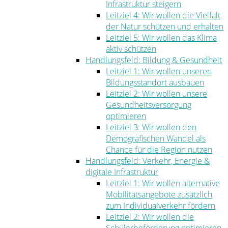
Infrastruktur steigern
Leitziel 4: Wir wollen die Vielfalt
der Natur schützen und erhalten
Leitziel 5: Wir wollen das Klima
aktiv schützen
Handlungsfeld: Bildung & Gesundheit
Leitziel 1: Wir wollen unseren
Bildungsstandort ausbauen
Leitziel 2: Wir wollen unsere
Gesundheitsversorgung
optimieren
Leitziel 3: Wir wollen den
Demografischen Wandel als
Chance für die Region nutzen
Handlungsfeld: Verkehr, Energie &
digitale Infrastruktur
Leitziel 1: Wir wollen alternative
Mobilitätsangebote zusätzlich
zum Individualverkehr fördern
Leitziel 2: Wir wollen die