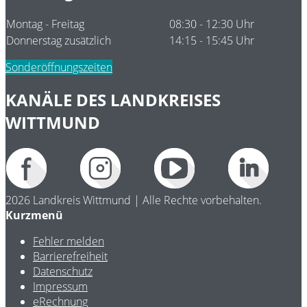
Montag - Freitag
08:30 - 12:30 Uhr
Donnerstag zusätzlich
14:15 - 15:45 Uhr
Sonderöffnungszeiten
KANÄLE DES LANDKREISES
WITTMUND
2026 Landkreis Wittmund | Alle Rechte vorbehalten.
Kurzmenü
Fehler melden
Barrierefreiheit
Datenschutz
Impressum
eRechnung