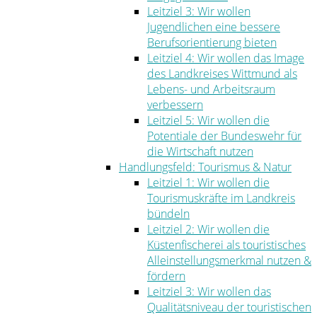
Leitziel 3: Wir wollen
Jugendlichen eine bessere
Berufsorientierung bieten
Leitziel 4: Wir wollen das Image
des Landkreises Wittmund als
Lebens- und Arbeitsraum
verbessern
Leitziel 5: Wir wollen die
Potentiale der Bundeswehr für
die Wirtschaft nutzen
Handlungsfeld: Tourismus & Natur
Leitziel 1: Wir wollen die
Tourismuskräfte im Landkreis
bündeln
Leitziel 2: Wir wollen die
Küstenfischerei als touristisches
Alleinstellungsmerkmal nutzen &
fördern
Leitziel 3: Wir wollen das
Qualitätsniveau der touristischen