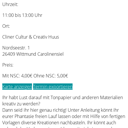
Uhrzeit:
11:00 bis 13:00 Uhr
Ort:
Cliner Cultur & Creativ Huus
Nordseestr. 1
26409 Wittmund Carolinensiel
Preis:
Mit NSC: 4,00€ Ohne NSC: 5,00€
Karte anzeigen
Termin exportieren
Ihr habt Lust darauf mit Tonpapier und anderen Materialien
kreativ zu werden?
Dann seid ihr hier genau richtig! Unter Anleitung könnt ihr
eurer Phantasie freien Lauf lassen oder mit Hilfe von fertigen
Vorlagen diverse Kreationen nachbasteln. Ihr könnt auch