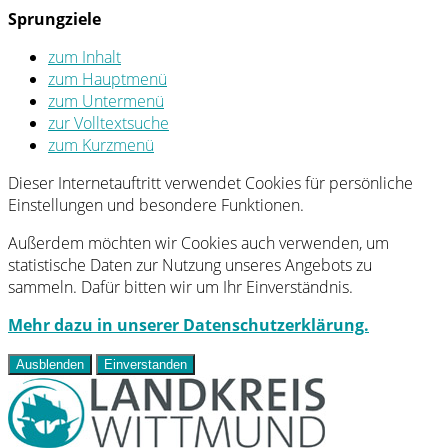
Sprungziele
zum Inhalt
zum Hauptmenü
zum Untermenü
zur Volltextsuche
zum Kurzmenü
Dieser Internetauftritt verwendet Cookies für persönliche
Einstellungen und besondere Funktionen.
Außerdem möchten wir Cookies auch verwenden, um
statistische Daten zur Nutzung unseres Angebots zu
sammeln. Dafür bitten wir um Ihr Einverständnis.
Mehr dazu in unserer Datenschutzerklärung.
Ausblenden
Einverstanden