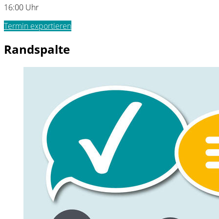
16:00 Uhr
Termin exportieren
Randspalte