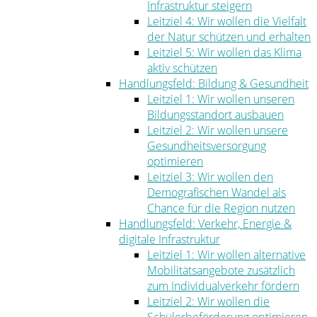
Infrastruktur steigern
Leitziel 4: Wir wollen die Vielfalt
der Natur schützen und erhalten
Leitziel 5: Wir wollen das Klima
aktiv schützen
Handlungsfeld: Bildung & Gesundheit
Leitziel 1: Wir wollen unseren
Bildungsstandort ausbauen
Leitziel 2: Wir wollen unsere
Gesundheitsversorgung
optimieren
Leitziel 3: Wir wollen den
Demografischen Wandel als
Chance für die Region nutzen
Handlungsfeld: Verkehr, Energie &
digitale Infrastruktur
Leitziel 1: Wir wollen alternative
Mobilitätsangebote zusätzlich
zum Individualverkehr fördern
Leitziel 2: Wir wollen die