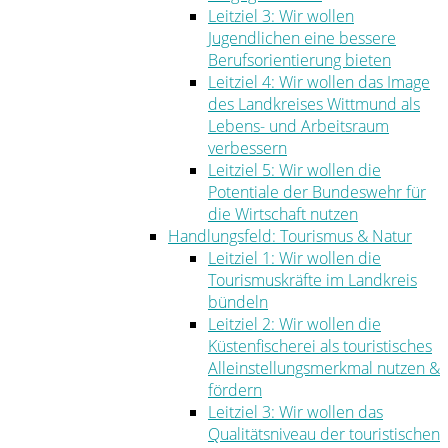
Leitziel 3: Wir wollen
Jugendlichen eine bessere
Berufsorientierung bieten
Leitziel 4: Wir wollen das Image
des Landkreises Wittmund als
Lebens- und Arbeitsraum
verbessern
Leitziel 5: Wir wollen die
Potentiale der Bundeswehr für
die Wirtschaft nutzen
Handlungsfeld: Tourismus & Natur
Leitziel 1: Wir wollen die
Tourismuskräfte im Landkreis
bündeln
Leitziel 2: Wir wollen die
Küstenfischerei als touristisches
Alleinstellungsmerkmal nutzen &
fördern
Leitziel 3: Wir wollen das
Qualitätsniveau der touristischen