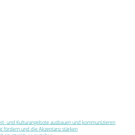
eizeit- und Kulturangebote ausbauen und kommunizieren
mt fördern und die Akzeptanz stärken