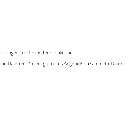
nstellungen und besondere Funktionen.
he Daten zur Nutzung unseres Angebots zu sammeln. Dafür bitt