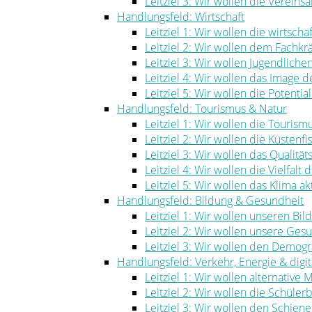
Leitziel 3: Wir wollen die Vereinsa
Handlungsfeld: Wirtschaft
Leitziel 1: Wir wollen die wirtscha
Leitziel 2: Wir wollen dem Fachk
Leitziel 3: Wir wollen Jugendlich
Leitziel 4: Wir wollen das Image
Leitziel 5: Wir wollen die Potenti
Handlungsfeld: Tourismus & Natur
Leitziel 1: Wir wollen die Touris
Leitziel 2: Wir wollen die Küstenf
Leitziel 3: Wir wollen das Qualität
Leitziel 4: Wir wollen die Vielfal
Leitziel 5: Wir wollen das Klima ak
Handlungsfeld: Bildung & Gesundheit
Leitziel 1: Wir wollen unseren Bi
Leitziel 2: Wir wollen unsere Ge
Leitziel 3: Wir wollen den Demog
Handlungsfeld: Verkehr, Energie & digita
Leitziel 1: Wir wollen alternative
Leitziel 2: Wir wollen die Schüle
Leitziel 3: Wir wollen den Schie