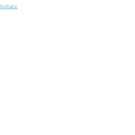
 Teilhabe