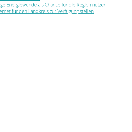
ltige Energiewende als Chance für die Region nutzen
nternet für den Landkreis zur Verfügung stellen