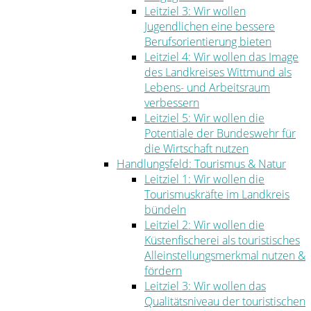
Leitziel 3: Wir wollen
Jugendlichen eine bessere
Berufsorientierung bieten
Leitziel 4: Wir wollen das Image
des Landkreises Wittmund als
Lebens- und Arbeitsraum
verbessern
Leitziel 5: Wir wollen die
Potentiale der Bundeswehr für
die Wirtschaft nutzen
Handlungsfeld: Tourismus & Natur
Leitziel 1: Wir wollen die
Tourismuskräfte im Landkreis
bündeln
Leitziel 2: Wir wollen die
Küstenfischerei als touristisches
Alleinstellungsmerkmal nutzen &
fördern
Leitziel 3: Wir wollen das
Qualitätsniveau der touristischen