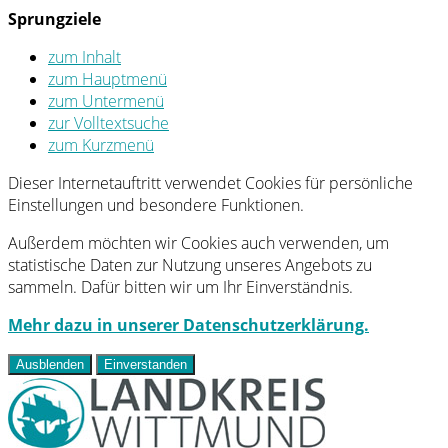
Sprungziele
zum Inhalt
zum Hauptmenü
zum Untermenü
zur Volltextsuche
zum Kurzmenü
Dieser Internetauftritt verwendet Cookies für persönliche
Einstellungen und besondere Funktionen.
Außerdem möchten wir Cookies auch verwenden, um
statistische Daten zur Nutzung unseres Angebots zu
sammeln. Dafür bitten wir um Ihr Einverständnis.
Mehr dazu in unserer Datenschutzerklärung.
Ausblenden
Einverstanden