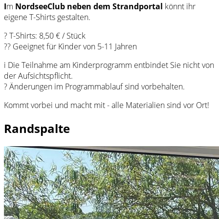
I
m
NordseeClub neben dem Strandportal
könnt ihr
eigene T-Shirts gestalten.
? T-Shirts: 8,50 € / Stück
?? Geeignet für Kinder von 5-11 Jahren
i Die Teilnahme am Kinderprogramm entbindet Sie nicht von
der Aufsichtspflicht.
? Änderungen im Programmablauf sind vorbehalten.
Kommt vorbei und macht mit - alle Materialien sind vor Ort!
Randspalte