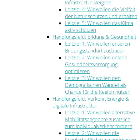
Infrastruktur steigern
Leitziel 4: Wir wollen die Vielfalt
der Natur schützen und erhalten
Leitziel 5: Wir wollen das Klima
aktiv schützen
Handlungsfeld: Bildung & Gesundheit
Leitziel 1: Wir wollen unseren
Bildungsstandort ausbauen
Leitziel 2: Wir wollen unsere
Gesundheitsversorgung
optimieren
Leitziel 3: Wir wollen den
Demografischen Wandel als
Chance für die Region nutzen
Handlungsfeld: Verkehr, Energie &
digitale Infrastruktur
Leitziel 1: Wir wollen alternative
Mobilitätsangebote zusätzlich
zum Individualverkehr fördern
Leitziel 2: Wir wollen die