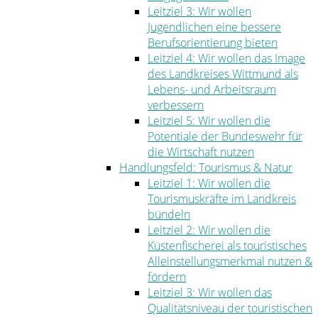
Leitziel 3: Wir wollen
Jugendlichen eine bessere
Berufsorientierung bieten
Leitziel 4: Wir wollen das Image
des Landkreises Wittmund als
Lebens- und Arbeitsraum
verbessern
Leitziel 5: Wir wollen die
Potentiale der Bundeswehr für
die Wirtschaft nutzen
Handlungsfeld: Tourismus & Natur
Leitziel 1: Wir wollen die
Tourismuskräfte im Landkreis
bündeln
Leitziel 2: Wir wollen die
Küstenfischerei als touristisches
Alleinstellungsmerkmal nutzen &
fördern
Leitziel 3: Wir wollen das
Qualitätsniveau der touristischen