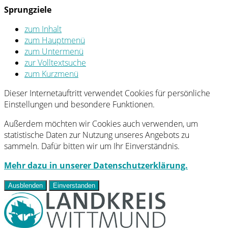
Sprungziele
zum Inhalt
zum Hauptmenü
zum Untermenü
zur Volltextsuche
zum Kurzmenü
Dieser Internetauftritt verwendet Cookies für persönliche
Einstellungen und besondere Funktionen.
Außerdem möchten wir Cookies auch verwenden, um
statistische Daten zur Nutzung unseres Angebots zu
sammeln. Dafür bitten wir um Ihr Einverständnis.
Mehr dazu in unserer Datenschutzerklärung.
Ausblenden
Einverstanden