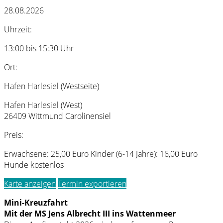
28.08.2026
Uhrzeit:
13:00 bis 15:30 Uhr
Ort:
Hafen Harlesiel (Westseite)
Hafen Harlesiel (West)
26409 Wittmund Carolinensiel
Preis:
Erwachsene: 25,00 Euro Kinder (6-14 Jahre): 16,00 Euro
Hunde kostenlos
Karte anzeigen
Termin exportieren
Mini-Kreuzfahrt
Mit der MS Jens Albrecht III ins Wattenmeer