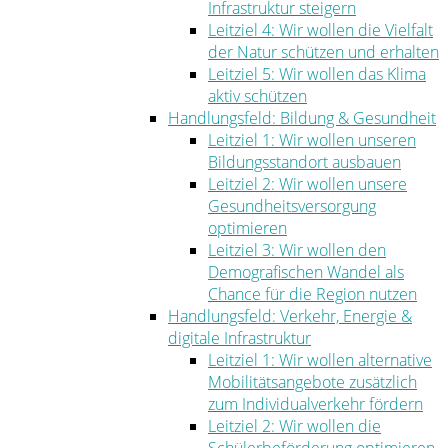
Infrastruktur steigern
Leitziel 4: Wir wollen die Vielfalt
der Natur schützen und erhalten
Leitziel 5: Wir wollen das Klima
aktiv schützen
Handlungsfeld: Bildung & Gesundheit
Leitziel 1: Wir wollen unseren
Bildungsstandort ausbauen
Leitziel 2: Wir wollen unsere
Gesundheitsversorgung
optimieren
Leitziel 3: Wir wollen den
Demografischen Wandel als
Chance für die Region nutzen
Handlungsfeld: Verkehr, Energie &
digitale Infrastruktur
Leitziel 1: Wir wollen alternative
Mobilitätsangebote zusätzlich
zum Individualverkehr fördern
Leitziel 2: Wir wollen die