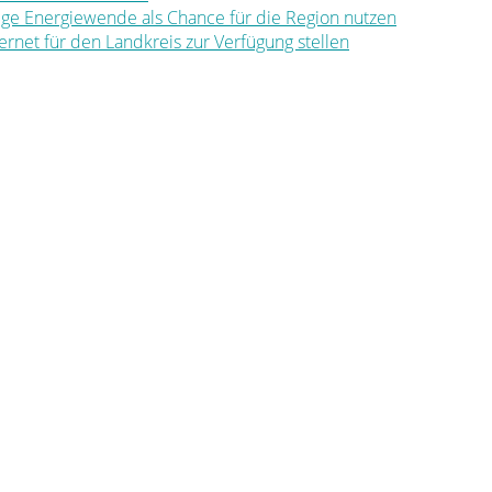
ltige Energiewende als Chance für die Region nutzen
nternet für den Landkreis zur Verfügung stellen