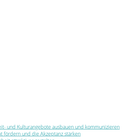
eizeit- und Kulturangebote ausbauen und kommunizieren
mt fördern und die Akzeptanz stärken