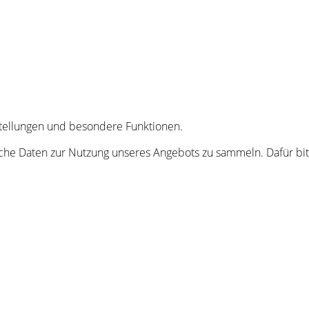
nstellungen und besondere Funktionen.
he Daten zur Nutzung unseres Angebots zu sammeln. Dafür bitt