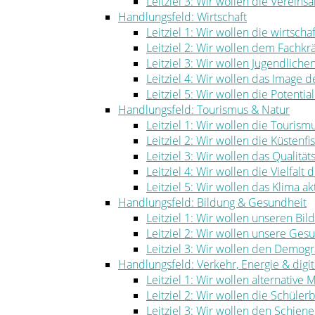
Leitziel 3: Wir wollen die Vereinsa
Handlungsfeld: Wirtschaft
Leitziel 1: Wir wollen die wirtscha
Leitziel 2: Wir wollen dem Fachk
Leitziel 3: Wir wollen Jugendlich
Leitziel 4: Wir wollen das Image
Leitziel 5: Wir wollen die Potenti
Handlungsfeld: Tourismus & Natur
Leitziel 1: Wir wollen die Touris
Leitziel 2: Wir wollen die Küstenf
Leitziel 3: Wir wollen das Qualität
Leitziel 4: Wir wollen die Vielfal
Leitziel 5: Wir wollen das Klima ak
Handlungsfeld: Bildung & Gesundheit
Leitziel 1: Wir wollen unseren Bi
Leitziel 2: Wir wollen unsere Ge
Leitziel 3: Wir wollen den Demog
Handlungsfeld: Verkehr, Energie & digita
Leitziel 1: Wir wollen alternative
Leitziel 2: Wir wollen die Schüle
Leitziel 3: Wir wollen den Schie