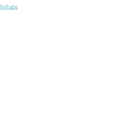
 Teilhabe