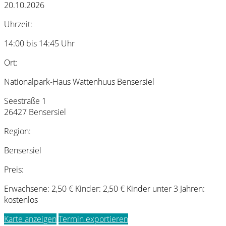
20.10.2026
Uhrzeit:
14:00 bis 14:45 Uhr
Ort:
Nationalpark-Haus Wattenhuus Bensersiel
Seestraße 1
26427 Bensersiel
Region:
Bensersiel
Preis:
Erwachsene: 2,50 € Kinder: 2,50 € Kinder unter 3 Jahren:
kostenlos
Karte anzeigen
Termin exportieren