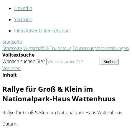
LinkedIn
YouTube
Interaktiver Liniennetzplan
Startseite
Startseite
Wirtschaft & Tourismus
Tourismus
Veranstaltungen
Volltextsuche
Wonach suchen Sie?
Suchen
Vorlesen
Inhalt
Rallye für Groß & Klein im
Nationalpark-Haus Wattenhuus
Rallye für Groß & Klein im Nationalpark-Haus Wattenhuus
Datum: