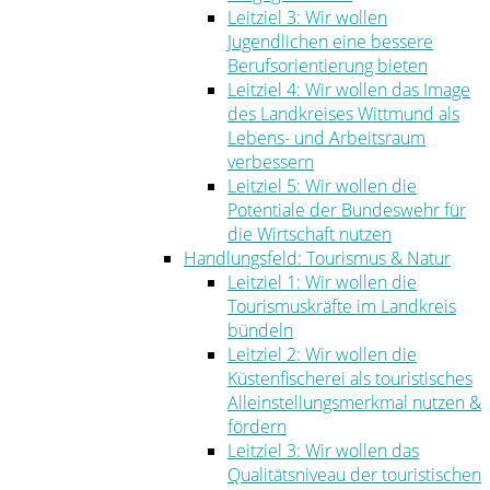
Leitziel 3: Wir wollen
Jugendlichen eine bessere
Berufsorientierung bieten
Leitziel 4: Wir wollen das Image
des Landkreises Wittmund als
Lebens- und Arbeitsraum
verbessern
Leitziel 5: Wir wollen die
Potentiale der Bundeswehr für
die Wirtschaft nutzen
Handlungsfeld: Tourismus & Natur
Leitziel 1: Wir wollen die
Tourismuskräfte im Landkreis
bündeln
Leitziel 2: Wir wollen die
Küstenfischerei als touristisches
Alleinstellungsmerkmal nutzen &
fördern
Leitziel 3: Wir wollen das
Qualitätsniveau der touristischen