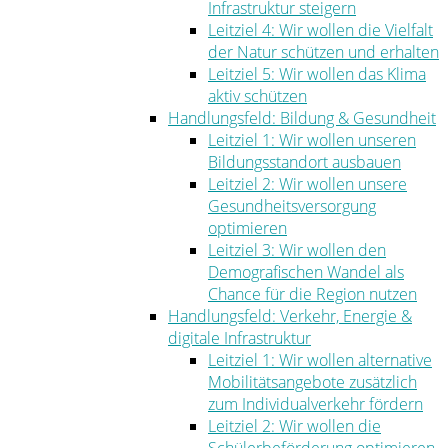
Infrastruktur steigern
Leitziel 4: Wir wollen die Vielfalt
der Natur schützen und erhalten
Leitziel 5: Wir wollen das Klima
aktiv schützen
Handlungsfeld: Bildung & Gesundheit
Leitziel 1: Wir wollen unseren
Bildungsstandort ausbauen
Leitziel 2: Wir wollen unsere
Gesundheitsversorgung
optimieren
Leitziel 3: Wir wollen den
Demografischen Wandel als
Chance für die Region nutzen
Handlungsfeld: Verkehr, Energie &
digitale Infrastruktur
Leitziel 1: Wir wollen alternative
Mobilitätsangebote zusätzlich
zum Individualverkehr fördern
Leitziel 2: Wir wollen die