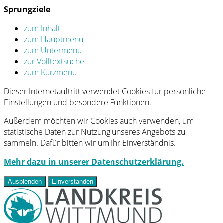
Sprungziele
zum Inhalt
zum Hauptmenü
zum Untermenü
zur Volltextsuche
zum Kurzmenü
Dieser Internetauftritt verwendet Cookies für persönliche
Einstellungen und besondere Funktionen.
Außerdem möchten wir Cookies auch verwenden, um
statistische Daten zur Nutzung unseres Angebots zu
sammeln. Dafür bitten wir um Ihr Einverständnis.
Mehr dazu in unserer Datenschutzerklärung.
Ausblenden
Einverstanden