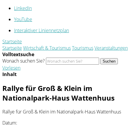
LinkedIn
YouTube
Interaktiver Liniennetzplan
Startseite
Startseite
Wirtschaft & Tourismus
Tourismus
Veranstaltungen
Volltextsuche
Wonach suchen Sie?
Suchen
Vorlesen
Inhalt
Rallye für Groß & Klein im
Nationalpark-Haus Wattenhuus
Rallye für Groß & Klein im Nationalpark-Haus Wattenhuus
Datum: