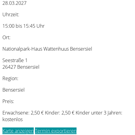
28.03.2027
Uhrzeit:
15:00 bis 15:45 Uhr
Ort:
Nationalpark-Haus Wattenhuus Bensersiel
Seestraße 1
26427 Bensersiel
Region:
Bensersiel
Preis:
Erwachsene: 2,50 € Kinder: 2,50 € Kinder unter 3 Jahren:
kostenlos
Karte anzeigen
Termin exportieren