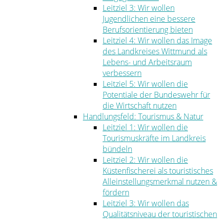
Leitziel 3: Wir wollen
Jugendlichen eine bessere
Berufsorientierung bieten
Leitziel 4: Wir wollen das Image
des Landkreises Wittmund als
Lebens- und Arbeitsraum
verbessern
Leitziel 5: Wir wollen die
Potentiale der Bundeswehr für
die Wirtschaft nutzen
Handlungsfeld: Tourismus & Natur
Leitziel 1: Wir wollen die
Tourismuskräfte im Landkreis
bündeln
Leitziel 2: Wir wollen die
Küstenfischerei als touristisches
Alleinstellungsmerkmal nutzen &
fördern
Leitziel 3: Wir wollen das
Qualitätsniveau der touristischen