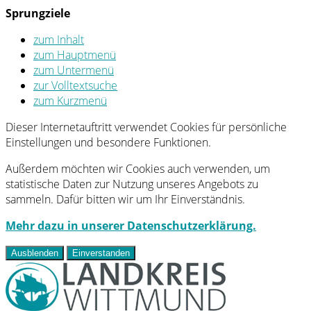
Sprungziele
zum Inhalt
zum Hauptmenü
zum Untermenü
zur Volltextsuche
zum Kurzmenü
Dieser Internetauftritt verwendet Cookies für persönliche
Einstellungen und besondere Funktionen.
Außerdem möchten wir Cookies auch verwenden, um
statistische Daten zur Nutzung unseres Angebots zu
sammeln. Dafür bitten wir um Ihr Einverständnis.
Mehr dazu in unserer Datenschutzerklärung.
Ausblenden
Einverstanden