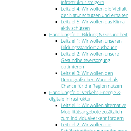
Infrastruktur steigern
Leitziel 4: Wir wollen die Vielfalt
der Natur schützen und erhalten
Leitziel 5: Wir wollen das Klima
aktiv schützen
Handlungsfeld: Bildung & Gesundheit
Leitziel 1: Wir wollen unseren
Bildungsstandort ausbauen
Leitziel 2: Wir wollen unsere
Gesundheitsversorgung
optimieren
Leitziel 3: Wir wollen den
Demografischen Wandel als
Chance für die Region nutzen
Handlungsfeld: Verkehr, Energie &
digitale Infrastruktur
Leitziel 1: Wir wollen alternative
Mobilitätsangebote zusätzlich
zum Individualverkehr fördern
Leitziel 2: Wir wollen die