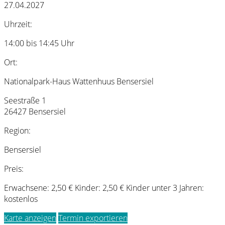
27.04.2027
Uhrzeit:
14:00 bis 14:45 Uhr
Ort:
Nationalpark-Haus Wattenhuus Bensersiel
Seestraße 1
26427 Bensersiel
Region:
Bensersiel
Preis:
Erwachsene: 2,50 € Kinder: 2,50 € Kinder unter 3 Jahren:
kostenlos
Karte anzeigen
Termin exportieren