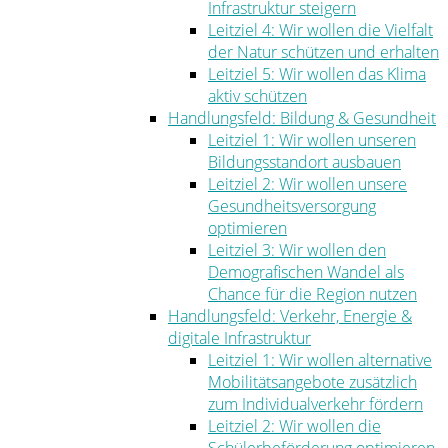
Infrastruktur steigern
Leitziel 4: Wir wollen die Vielfalt
der Natur schützen und erhalten
Leitziel 5: Wir wollen das Klima
aktiv schützen
Handlungsfeld: Bildung & Gesundheit
Leitziel 1: Wir wollen unseren
Bildungsstandort ausbauen
Leitziel 2: Wir wollen unsere
Gesundheitsversorgung
optimieren
Leitziel 3: Wir wollen den
Demografischen Wandel als
Chance für die Region nutzen
Handlungsfeld: Verkehr, Energie &
digitale Infrastruktur
Leitziel 1: Wir wollen alternative
Mobilitätsangebote zusätzlich
zum Individualverkehr fördern
Leitziel 2: Wir wollen die