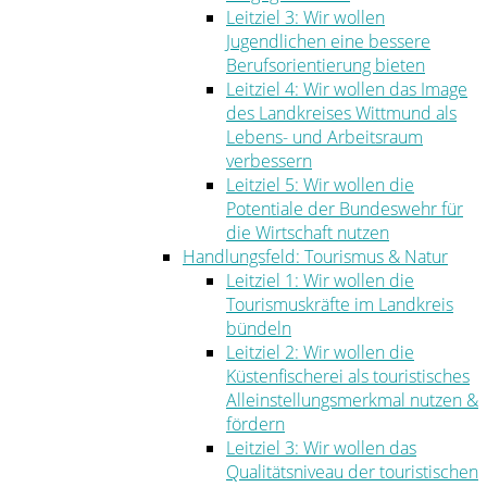
Leitziel 3: Wir wollen
Jugendlichen eine bessere
Berufsorientierung bieten
Leitziel 4: Wir wollen das Image
des Landkreises Wittmund als
Lebens- und Arbeitsraum
verbessern
Leitziel 5: Wir wollen die
Potentiale der Bundeswehr für
die Wirtschaft nutzen
Handlungsfeld: Tourismus & Natur
Leitziel 1: Wir wollen die
Tourismuskräfte im Landkreis
bündeln
Leitziel 2: Wir wollen die
Küstenfischerei als touristisches
Alleinstellungsmerkmal nutzen &
fördern
Leitziel 3: Wir wollen das
Qualitätsniveau der touristischen