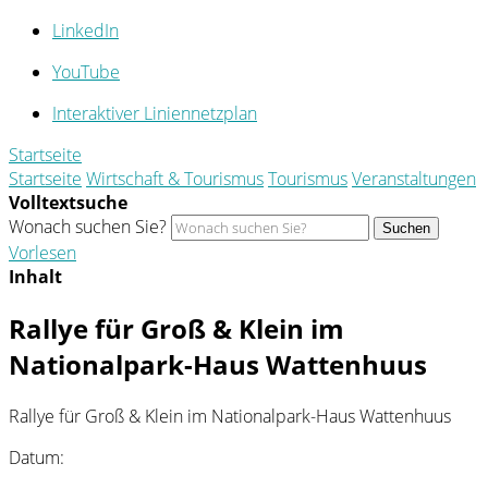
LinkedIn
YouTube
Interaktiver Liniennetzplan
Startseite
Startseite
Wirtschaft & Tourismus
Tourismus
Veranstaltungen
Volltextsuche
Wonach suchen Sie?
Suchen
Vorlesen
Inhalt
Rallye für Groß & Klein im
Nationalpark-Haus Wattenhuus
Rallye für Groß & Klein im Nationalpark-Haus Wattenhuus
Datum: