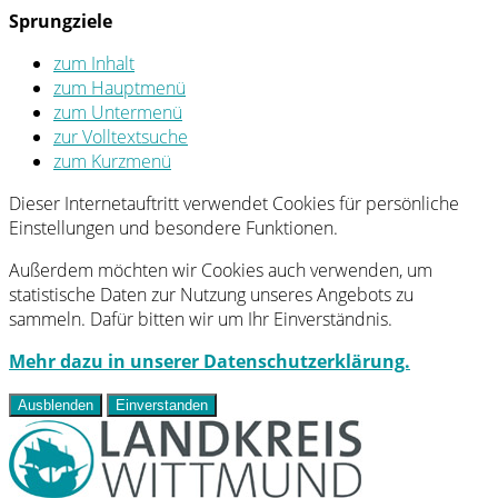
Sprungziele
zum Inhalt
zum Hauptmenü
zum Untermenü
zur Volltextsuche
zum Kurzmenü
Dieser Internetauftritt verwendet Cookies für persönliche
Einstellungen und besondere Funktionen.
Außerdem möchten wir Cookies auch verwenden, um
statistische Daten zur Nutzung unseres Angebots zu
sammeln. Dafür bitten wir um Ihr Einverständnis.
Mehr dazu in unserer Datenschutzerklärung.
Ausblenden
Einverstanden