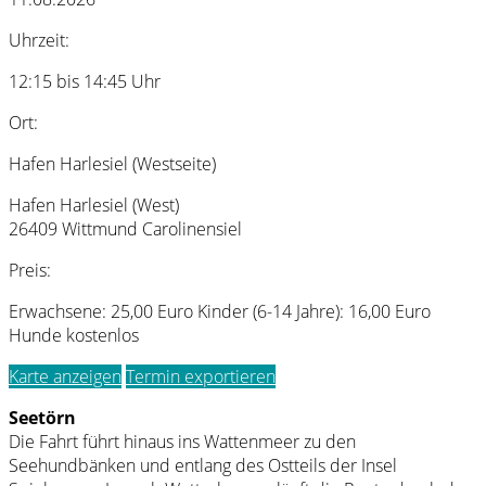
Uhrzeit:
12:15 bis 14:45 Uhr
Ort:
Hafen Harlesiel (Westseite)
Hafen Harlesiel (West)
26409 Wittmund Carolinensiel
Preis:
Erwachsene: 25,00 Euro Kinder (6-14 Jahre): 16,00 Euro
Hunde kostenlos
Karte anzeigen
Termin exportieren
Seetörn
Die Fahrt führt hinaus ins Wattenmeer zu den
Seehundbänken und entlang des Ostteils der Insel