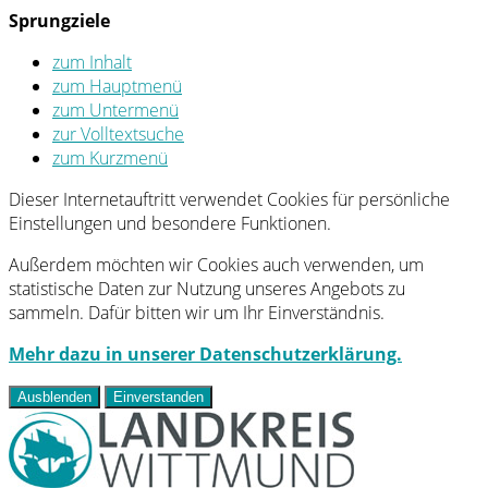
Sprungziele
zum Inhalt
zum Hauptmenü
zum Untermenü
zur Volltextsuche
zum Kurzmenü
Dieser Internetauftritt verwendet Cookies für persönliche
Einstellungen und besondere Funktionen.
Außerdem möchten wir Cookies auch verwenden, um
statistische Daten zur Nutzung unseres Angebots zu
sammeln. Dafür bitten wir um Ihr Einverständnis.
Mehr dazu in unserer Datenschutzerklärung.
Ausblenden
Einverstanden