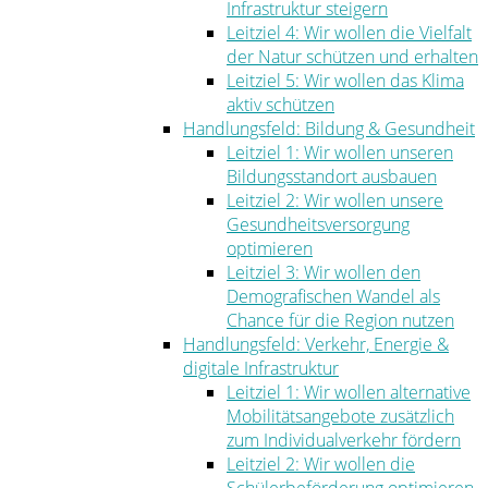
Infrastruktur steigern
Leitziel 4: Wir wollen die Vielfalt
der Natur schützen und erhalten
Leitziel 5: Wir wollen das Klima
aktiv schützen
Handlungsfeld: Bildung & Gesundheit
Leitziel 1: Wir wollen unseren
Bildungsstandort ausbauen
Leitziel 2: Wir wollen unsere
Gesundheitsversorgung
optimieren
Leitziel 3: Wir wollen den
Demografischen Wandel als
Chance für die Region nutzen
Handlungsfeld: Verkehr, Energie &
digitale Infrastruktur
Leitziel 1: Wir wollen alternative
Mobilitätsangebote zusätzlich
zum Individualverkehr fördern
Leitziel 2: Wir wollen die