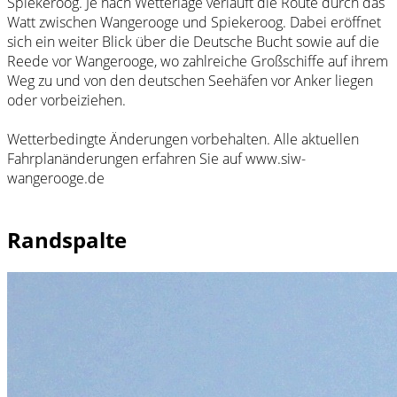
Spiekeroog. Je nach Wetterlage verläuft die Route durch das
Watt zwischen Wangerooge und Spiekeroog. Dabei eröffnet
sich ein weiter Blick über die Deutsche Bucht sowie auf die
Reede vor Wangerooge, wo zahlreiche Großschiffe auf ihrem
Weg zu und von den deutschen Seehäfen vor Anker liegen
oder vorbeiziehen.
Wetterbedingte Änderungen vorbehalten. Alle aktuellen
Fahrplanänderungen erfahren Sie auf www.siw-
wangerooge.de
Randspalte