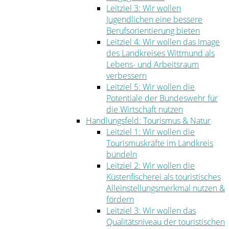
Leitziel 3: Wir wollen
Jugendlichen eine bessere
Berufsorientierung bieten
Leitziel 4: Wir wollen das Image
des Landkreises Wittmund als
Lebens- und Arbeitsraum
verbessern
Leitziel 5: Wir wollen die
Potentiale der Bundeswehr für
die Wirtschaft nutzen
Handlungsfeld: Tourismus & Natur
Leitziel 1: Wir wollen die
Tourismuskräfte im Landkreis
bündeln
Leitziel 2: Wir wollen die
Küstenfischerei als touristisches
Alleinstellungsmerkmal nutzen &
fördern
Leitziel 3: Wir wollen das
Qualitätsniveau der touristischen