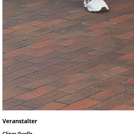
Veranstalter
Cliner Quelle