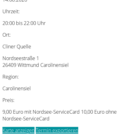
Uhrzeit:
20:00 bis 22:00 Uhr
Ort:
Cliner Quelle
Nordseestraße 1
26409 Wittmund Carolinensiel
Region:
Carolinensiel
Preis:
9,00 Euro mit Nordsee-ServiceCard 10,00 Euro ohne
Nordsee-ServiceCard
Karte anzeigen
Termin exportieren