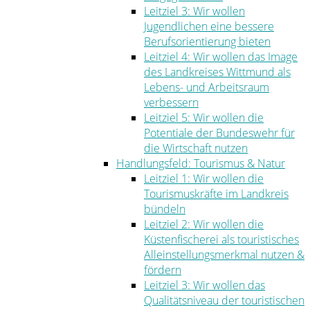
Leitziel 3: Wir wollen
Jugendlichen eine bessere
Berufsorientierung bieten
Leitziel 4: Wir wollen das Image
des Landkreises Wittmund als
Lebens- und Arbeitsraum
verbessern
Leitziel 5: Wir wollen die
Potentiale der Bundeswehr für
die Wirtschaft nutzen
Handlungsfeld: Tourismus & Natur
Leitziel 1: Wir wollen die
Tourismuskräfte im Landkreis
bündeln
Leitziel 2: Wir wollen die
Küstenfischerei als touristisches
Alleinstellungsmerkmal nutzen &
fördern
Leitziel 3: Wir wollen das
Qualitätsniveau der touristischen