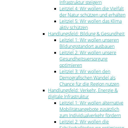
Infrastruktur steigern
Leitziel 4: Wir wollen die Vielfalt
der Natur schützen und erhalten
Leitziel 5: Wir wollen das Klima
aktiv schützen
Handlungsfeld: Bildung & Gesundheit
Leitziel 1: Wir wollen unseren
Bildungsstandort ausbauen
Leitziel 2: Wir wollen unsere
Gesundheitsversorgung
optimieren
Leitziel 3: Wir wollen den
Demografischen Wandel als
Chance für die Region nutzen
Handlungsfeld: Verkehr, Energie &
digitale Infrastruktur
Leitziel 1: Wir wollen alternative
Mobilitätsangebote zusätzlich
zum Individualverkehr fördern
Leitziel 2: Wir wollen die