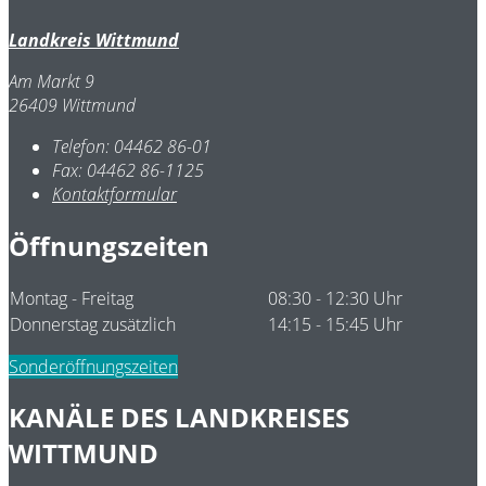
Landkreis Wittmund
Am Markt 9
26409 Wittmund
Telefon:
04462 86-01
Fax:
04462 86-1125
Kontaktformular
Öffnungszeiten
Montag - Freitag
08:30 - 12:30 Uhr
Donnerstag zusätzlich
14:15 - 15:45 Uhr
Sonderöffnungszeiten
KANÄLE DES LANDKREISES
WITTMUND