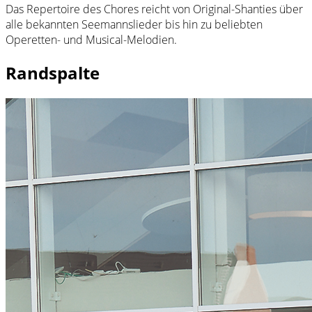
Das Repertoire des Chores reicht von Original-Shanties über
alle bekannten Seemannslieder bis hin zu beliebten
Operetten- und Musical-Melodien.
Randspalte