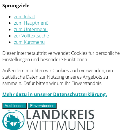
Sprungziele
zum Inhalt
zum Hauptmenü
zum Untermenü
zur Volltextsuche
zum Kurzmenü
Dieser Internetauftritt verwendet Cookies für persönliche
Einstellungen und besondere Funktionen.
Außerdem möchten wir Cookies auch verwenden, um
statistische Daten zur Nutzung unseres Angebots zu
sammeln. Dafür bitten wir um Ihr Einverständnis.
Mehr dazu in unserer Datenschutzerklärung.
Ausblenden
Einverstanden