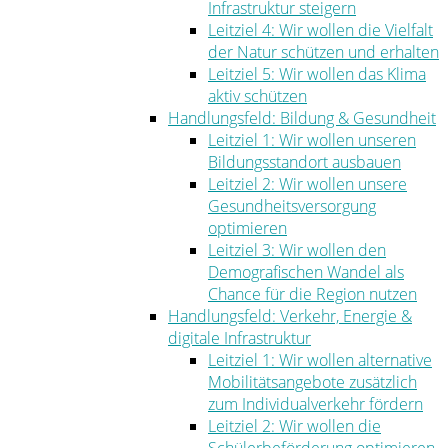
Infrastruktur steigern
Leitziel 4: Wir wollen die Vielfalt
der Natur schützen und erhalten
Leitziel 5: Wir wollen das Klima
aktiv schützen
Handlungsfeld: Bildung & Gesundheit
Leitziel 1: Wir wollen unseren
Bildungsstandort ausbauen
Leitziel 2: Wir wollen unsere
Gesundheitsversorgung
optimieren
Leitziel 3: Wir wollen den
Demografischen Wandel als
Chance für die Region nutzen
Handlungsfeld: Verkehr, Energie &
digitale Infrastruktur
Leitziel 1: Wir wollen alternative
Mobilitätsangebote zusätzlich
zum Individualverkehr fördern
Leitziel 2: Wir wollen die