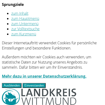
Sprungziele
zum Inhalt
zum Hauptmenü
zum Untermenü
zur Volltextsuche
zum Kurzmenü
Dieser Internetauftritt verwendet Cookies für persönliche
Einstellungen und besondere Funktionen.
Außerdem möchten wir Cookies auch verwenden, um
statistische Daten zur Nutzung unseres Angebots zu
sammeln. Dafür bitten wir um Ihr Einverständnis.
Mehr dazu in unserer Datenschutzerklärung.
Ausblenden
Einverstanden