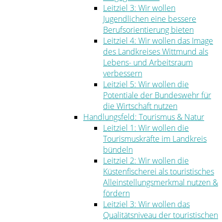
Leitziel 3: Wir wollen
Jugendlichen eine bessere
Berufsorientierung bieten
Leitziel 4: Wir wollen das Image
des Landkreises Wittmund als
Lebens- und Arbeitsraum
verbessern
Leitziel 5: Wir wollen die
Potentiale der Bundeswehr für
die Wirtschaft nutzen
Handlungsfeld: Tourismus & Natur
Leitziel 1: Wir wollen die
Tourismuskräfte im Landkreis
bündeln
Leitziel 2: Wir wollen die
Küstenfischerei als touristisches
Alleinstellungsmerkmal nutzen &
fördern
Leitziel 3: Wir wollen das
Qualitätsniveau der touristischen