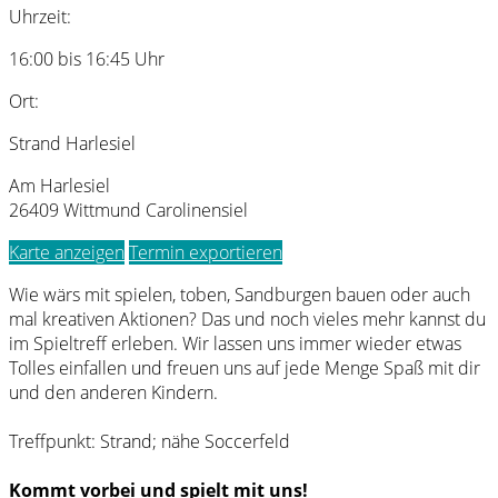
Uhrzeit:
16:00 bis 16:45 Uhr
Ort:
Strand Harlesiel
Am Harlesiel
26409 Wittmund Carolinensiel
Karte anzeigen
Termin exportieren
Wie wärs mit spielen, toben, Sandburgen bauen oder auch
mal kreativen Aktionen? Das und noch vieles mehr kannst du
im Spieltreff erleben. Wir lassen uns immer wieder etwas
Tolles einfallen und freuen uns auf jede Menge Spaß mit dir
und den anderen Kindern.
Treffpunkt: Strand; nähe Soccerfeld
Kommt vorbei und spielt mit uns!