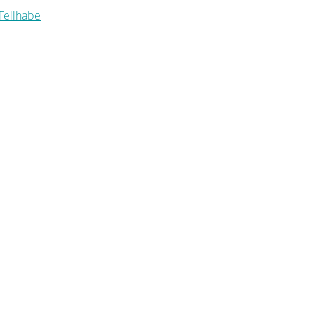
 Teilhabe