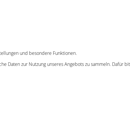
nstellungen und besondere Funktionen.
he Daten zur Nutzung unseres Angebots zu sammeln. Dafür bitt