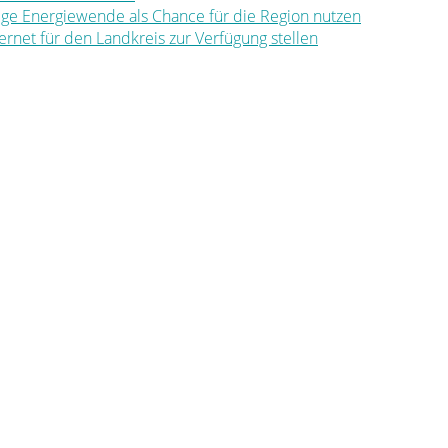
ltige Energiewende als Chance für die Region nutzen
nternet für den Landkreis zur Verfügung stellen