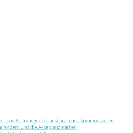
eizeit- und Kulturangebote ausbauen und kommunizieren
mt fördern und die Akzeptanz stärken