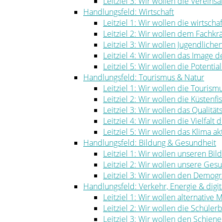
Leitziel 3: Wir wollen die Vereinsa
Handlungsfeld: Wirtschaft
Leitziel 1: Wir wollen die wirtscha
Leitziel 2: Wir wollen dem Fachk
Leitziel 3: Wir wollen Jugendlich
Leitziel 4: Wir wollen das Image
Leitziel 5: Wir wollen die Potenti
Handlungsfeld: Tourismus & Natur
Leitziel 1: Wir wollen die Touris
Leitziel 2: Wir wollen die Küstenf
Leitziel 3: Wir wollen das Qualität
Leitziel 4: Wir wollen die Vielfal
Leitziel 5: Wir wollen das Klima ak
Handlungsfeld: Bildung & Gesundheit
Leitziel 1: Wir wollen unseren Bi
Leitziel 2: Wir wollen unsere Ge
Leitziel 3: Wir wollen den Demog
Handlungsfeld: Verkehr, Energie & digita
Leitziel 1: Wir wollen alternative
Leitziel 2: Wir wollen die Schüle
Leitziel 3: Wir wollen den Schie