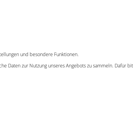
nstellungen und besondere Funktionen.
he Daten zur Nutzung unseres Angebots zu sammeln. Dafür bitt