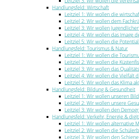
Leitziel 3: Wir wollen die Vereinsa
Handlungsfeld: Wirtschaft
Leitziel 1: Wir wollen die wirtscha
Leitziel 2: Wir wollen dem Fachk
Leitziel 3: Wir wollen Jugendlich
Leitziel 4: Wir wollen das Image
Leitziel 5: Wir wollen die Potenti
Handlungsfeld: Tourismus & Natur
Leitziel 1: Wir wollen die Touris
Leitziel 2: Wir wollen die Küstenf
Leitziel 3: Wir wollen das Qualität
Leitziel 4: Wir wollen die Vielfal
Leitziel 5: Wir wollen das Klima ak
Handlungsfeld: Bildung & Gesundheit
Leitziel 1: Wir wollen unseren Bi
Leitziel 2: Wir wollen unsere Ge
Leitziel 3: Wir wollen den Demog
Handlungsfeld: Verkehr, Energie & digita
Leitziel 1: Wir wollen alternative
Leitziel 2: Wir wollen die Schüle
Leitziel 3: Wir wollen den Schie