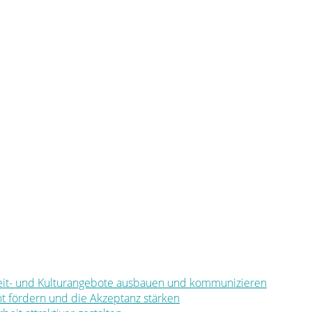
eizeit- und Kulturangebote ausbauen und kommunizieren
mt fördern und die Akzeptanz stärken