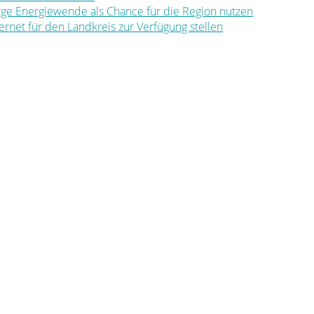
ltige Energiewende als Chance für die Region nutzen
nternet für den Landkreis zur Verfügung stellen