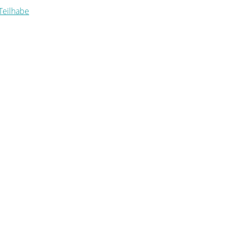
 Teilhabe