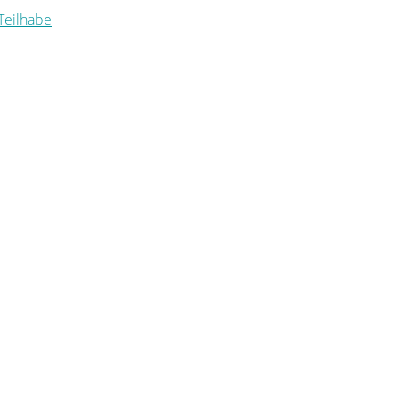
 Teilhabe