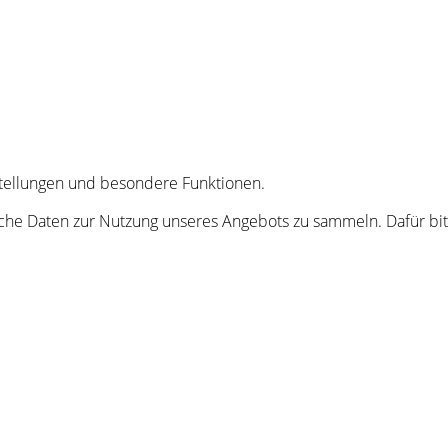
nstellungen und besondere Funktionen.
he Daten zur Nutzung unseres Angebots zu sammeln. Dafür bitt