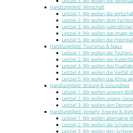
Leitziel 3: Wir wollen die Vereinsa
Handlungsfeld: Wirtschaft
Leitziel 1: Wir wollen die wirtscha
Leitziel 2: Wir wollen dem Fachk
Leitziel 3: Wir wollen Jugendlich
Leitziel 4: Wir wollen das Image
Leitziel 5: Wir wollen die Potenti
Handlungsfeld: Tourismus & Natur
Leitziel 1: Wir wollen die Touris
Leitziel 2: Wir wollen die Küstenf
Leitziel 3: Wir wollen das Qualität
Leitziel 4: Wir wollen die Vielfal
Leitziel 5: Wir wollen das Klima ak
Handlungsfeld: Bildung & Gesundheit
Leitziel 1: Wir wollen unseren Bi
Leitziel 2: Wir wollen unsere Ge
Leitziel 3: Wir wollen den Demog
Handlungsfeld: Verkehr, Energie & digita
Leitziel 1: Wir wollen alternative
Leitziel 2: Wir wollen die Schüle
Leitziel 3: Wir wollen den Schie