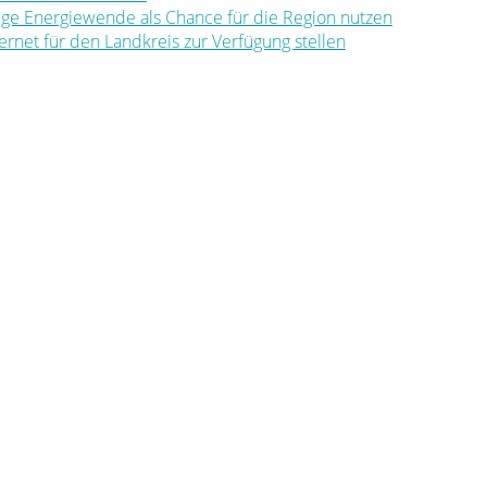
ltige Energiewende als Chance für die Region nutzen
nternet für den Landkreis zur Verfügung stellen