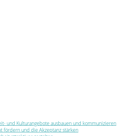
eizeit- und Kulturangebote ausbauen und kommunizieren
mt fördern und die Akzeptanz stärken