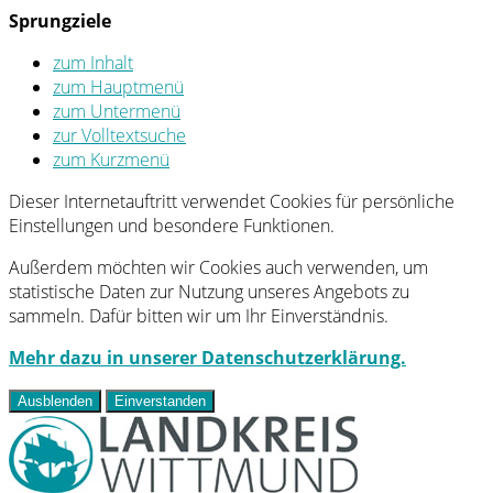
Sprungziele
zum Inhalt
zum Hauptmenü
zum Untermenü
zur Volltextsuche
zum Kurzmenü
Dieser Internetauftritt verwendet Cookies für persönliche
Einstellungen und besondere Funktionen.
Außerdem möchten wir Cookies auch verwenden, um
statistische Daten zur Nutzung unseres Angebots zu
sammeln. Dafür bitten wir um Ihr Einverständnis.
Mehr dazu in unserer Datenschutzerklärung.
Ausblenden
Einverstanden