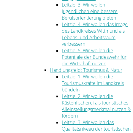
Leitziel 3: Wir wollen
Jugendlichen eine bessere
Berufsorientierung bieten
Leitziel 4: Wir wollen das Image
des Landkreises Wittmund als
Lebens- und Arbeitsraum
verbessern
Leitziel 5: Wir wollen die
Potentiale der Bundeswehr für
die Wirtschaft nutzen
Handlungsfeld: Tourismus & Natur
Leitziel 1: Wir wollen die
Tourismuskräfte im Landkreis
bündeln
Leitziel 2: Wir wollen die
Küstenfischerei als touristisches
Alleinstellungsmerkmal nutzen &
fördern
Leitziel 3: Wir wollen das
Qualitätsniveau der touristischen