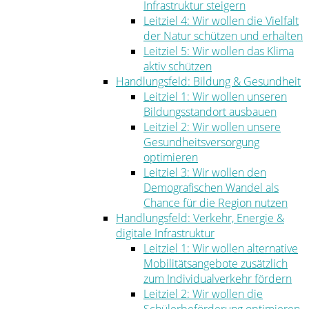
Infrastruktur steigern
Leitziel 4: Wir wollen die Vielfalt
der Natur schützen und erhalten
Leitziel 5: Wir wollen das Klima
aktiv schützen
Handlungsfeld: Bildung & Gesundheit
Leitziel 1: Wir wollen unseren
Bildungsstandort ausbauen
Leitziel 2: Wir wollen unsere
Gesundheitsversorgung
optimieren
Leitziel 3: Wir wollen den
Demografischen Wandel als
Chance für die Region nutzen
Handlungsfeld: Verkehr, Energie &
digitale Infrastruktur
Leitziel 1: Wir wollen alternative
Mobilitätsangebote zusätzlich
zum Individualverkehr fördern
Leitziel 2: Wir wollen die