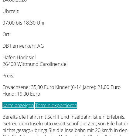
Uhrzeit:
07:00 bis 18:30 Uhr
Ort:
DB Fernverkehr AG
Hafen Harlesiel
26409 Wittmund Carolinensiel
Preis:
Erwachsene: 35,00 Euro Kinder (6-14 Jahre): 21,00 Euro
Hund: 19,00 Euro
Karte anzeigen
Termin exportieren
Bereits die Fahrt mit Schiff und Inselbahn ist ein Erlebnis.
Getreu dem Inselmotto »Gott schuf die Zeit, von Eile hat er
nichts gesagt.« bringt Sie die Inselbahn mit 20 km/h in den