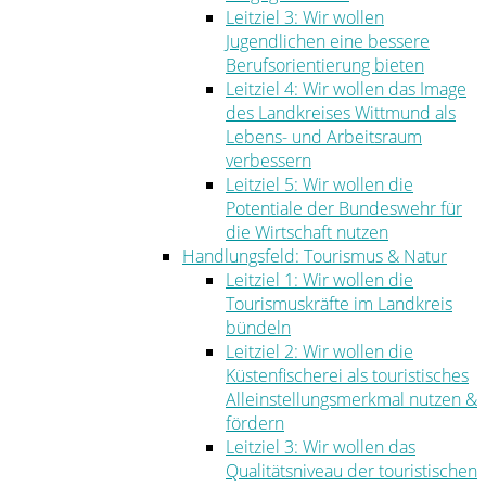
Leitziel 3: Wir wollen
Jugendlichen eine bessere
Berufsorientierung bieten
Leitziel 4: Wir wollen das Image
des Landkreises Wittmund als
Lebens- und Arbeitsraum
verbessern
Leitziel 5: Wir wollen die
Potentiale der Bundeswehr für
die Wirtschaft nutzen
Handlungsfeld: Tourismus & Natur
Leitziel 1: Wir wollen die
Tourismuskräfte im Landkreis
bündeln
Leitziel 2: Wir wollen die
Küstenfischerei als touristisches
Alleinstellungsmerkmal nutzen &
fördern
Leitziel 3: Wir wollen das
Qualitätsniveau der touristischen