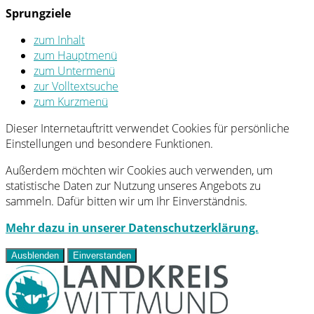
Sprungziele
zum Inhalt
zum Hauptmenü
zum Untermenü
zur Volltextsuche
zum Kurzmenü
Dieser Internetauftritt verwendet Cookies für persönliche
Einstellungen und besondere Funktionen.
Außerdem möchten wir Cookies auch verwenden, um
statistische Daten zur Nutzung unseres Angebots zu
sammeln. Dafür bitten wir um Ihr Einverständnis.
Mehr dazu in unserer Datenschutzerklärung.
Ausblenden
Einverstanden