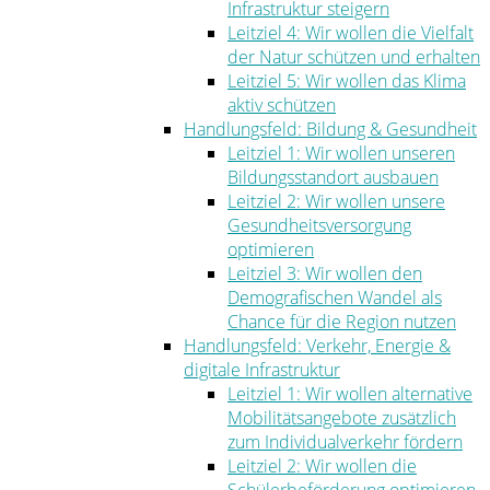
Infrastruktur steigern
Leitziel 4: Wir wollen die Vielfalt
der Natur schützen und erhalten
Leitziel 5: Wir wollen das Klima
aktiv schützen
Handlungsfeld: Bildung & Gesundheit
Leitziel 1: Wir wollen unseren
Bildungsstandort ausbauen
Leitziel 2: Wir wollen unsere
Gesundheitsversorgung
optimieren
Leitziel 3: Wir wollen den
Demografischen Wandel als
Chance für die Region nutzen
Handlungsfeld: Verkehr, Energie &
digitale Infrastruktur
Leitziel 1: Wir wollen alternative
Mobilitätsangebote zusätzlich
zum Individualverkehr fördern
Leitziel 2: Wir wollen die