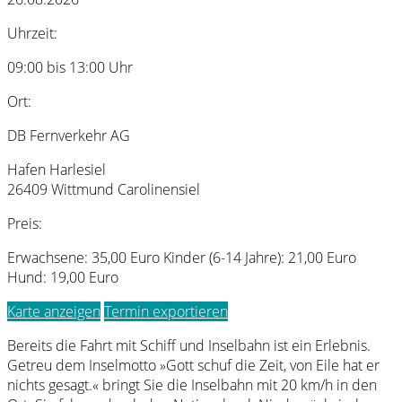
Uhrzeit:
09:00 bis 13:00 Uhr
Ort:
DB Fernverkehr AG
Hafen Harlesiel
26409 Wittmund Carolinensiel
Preis:
Erwachsene: 35,00 Euro Kinder (6-14 Jahre): 21,00 Euro
Hund: 19,00 Euro
Karte anzeigen
Termin exportieren
Bereits die Fahrt mit Schiff und Inselbahn ist ein Erlebnis.
Getreu dem Inselmotto »Gott schuf die Zeit, von Eile hat er
nichts gesagt.« bringt Sie die Inselbahn mit 20 km/h in den