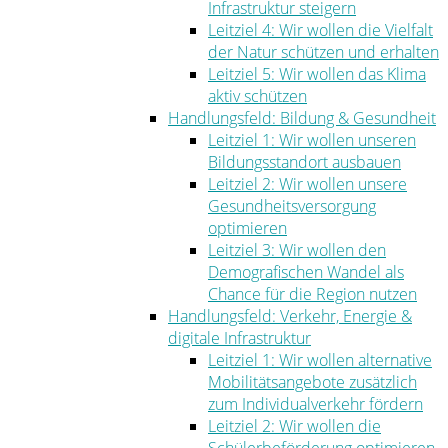
Infrastruktur steigern
Leitziel 4: Wir wollen die Vielfalt
der Natur schützen und erhalten
Leitziel 5: Wir wollen das Klima
aktiv schützen
Handlungsfeld: Bildung & Gesundheit
Leitziel 1: Wir wollen unseren
Bildungsstandort ausbauen
Leitziel 2: Wir wollen unsere
Gesundheitsversorgung
optimieren
Leitziel 3: Wir wollen den
Demografischen Wandel als
Chance für die Region nutzen
Handlungsfeld: Verkehr, Energie &
digitale Infrastruktur
Leitziel 1: Wir wollen alternative
Mobilitätsangebote zusätzlich
zum Individualverkehr fördern
Leitziel 2: Wir wollen die