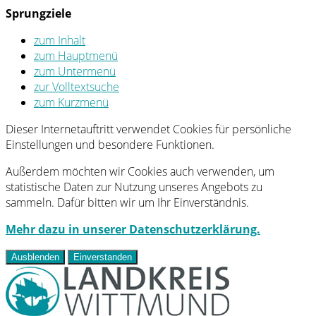
Sprungziele
zum Inhalt
zum Hauptmenü
zum Untermenü
zur Volltextsuche
zum Kurzmenü
Dieser Internetauftritt verwendet Cookies für persönliche
Einstellungen und besondere Funktionen.
Außerdem möchten wir Cookies auch verwenden, um
statistische Daten zur Nutzung unseres Angebots zu
sammeln. Dafür bitten wir um Ihr Einverständnis.
Mehr dazu in unserer Datenschutzerklärung.
Ausblenden
Einverstanden