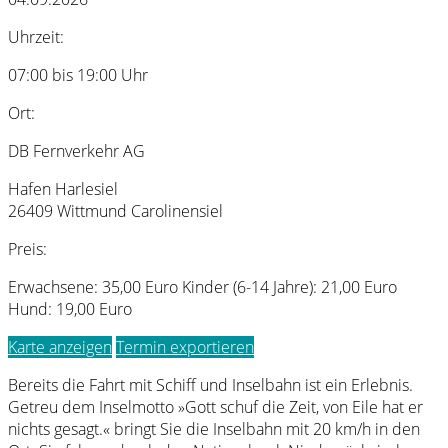
Uhrzeit:
07:00 bis 19:00 Uhr
Ort:
DB Fernverkehr AG
Hafen Harlesiel
26409 Wittmund Carolinensiel
Preis:
Erwachsene: 35,00 Euro Kinder (6-14 Jahre): 21,00 Euro
Hund: 19,00 Euro
Karte anzeigen
Termin exportieren
Bereits die Fahrt mit Schiff und Inselbahn ist ein Erlebnis.
Getreu dem Inselmotto »Gott schuf die Zeit, von Eile hat er
nichts gesagt.« bringt Sie die Inselbahn mit 20 km/h in den