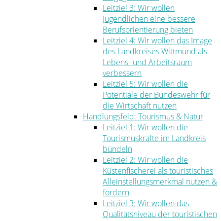
Leitziel 3: Wir wollen
Jugendlichen eine bessere
Berufsorientierung bieten
Leitziel 4: Wir wollen das Image
des Landkreises Wittmund als
Lebens- und Arbeitsraum
verbessern
Leitziel 5: Wir wollen die
Potentiale der Bundeswehr für
die Wirtschaft nutzen
Handlungsfeld: Tourismus & Natur
Leitziel 1: Wir wollen die
Tourismuskräfte im Landkreis
bündeln
Leitziel 2: Wir wollen die
Küstenfischerei als touristisches
Alleinstellungsmerkmal nutzen &
fördern
Leitziel 3: Wir wollen das
Qualitätsniveau der touristischen