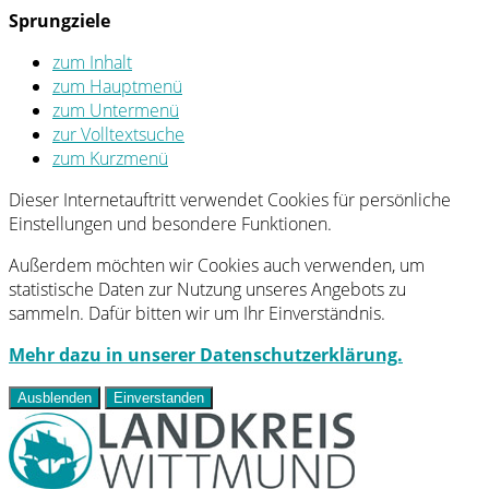
Sprungziele
zum Inhalt
zum Hauptmenü
zum Untermenü
zur Volltextsuche
zum Kurzmenü
Dieser Internetauftritt verwendet Cookies für persönliche
Einstellungen und besondere Funktionen.
Außerdem möchten wir Cookies auch verwenden, um
statistische Daten zur Nutzung unseres Angebots zu
sammeln. Dafür bitten wir um Ihr Einverständnis.
Mehr dazu in unserer Datenschutzerklärung.
Ausblenden
Einverstanden