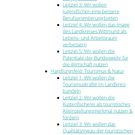
Leitziel 3: Wir wollen
Jugendlichen eine bessere
Berufsorientierung bieten
Leitziel 4: Wir wollen das Image
des Landkreises Wittmund als
Lebens- und Arbeitsraum
verbessern
Leitziel 5: Wir wollen die
Potentiale der Bundeswehr für
die Wirtschaft nutzen
Handlungsfeld: Tourismus & Natur
Leitziel 1: Wir wollen die
Tourismuskräfte im Landkreis
bündeln
Leitziel 2: Wir wollen die
Küstenfischerei als touristisches
Alleinstellungsmerkmal nutzen &
fördern
Leitziel 3: Wir wollen das
Qualitätsniveau der touristischen