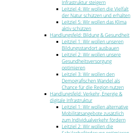
Infrastruktur steigern
Leitziel 4: Wir wollen die Vielfalt
der Natur schützen und erhalten
Leitziel 5: Wir wollen das Klima
aktiv schützen
Handlungsfeld: Bildung & Gesundheit
Leitziel 1: Wir wollen unseren
Bildungsstandort ausbauen
Leitziel 2: Wir wollen unsere
Gesundheitsversorgung
optimieren
Leitziel 3: Wir wollen den
Demografischen Wandel als
Chance für die Region nutzen
Handlungsfeld: Verkehr, Energie &
digitale Infrastruktur
Leitziel 1: Wir wollen alternative
Mobilitätsangebote zusätzlich
zum Individualverkehr fördern
Leitziel 2: Wir wollen die