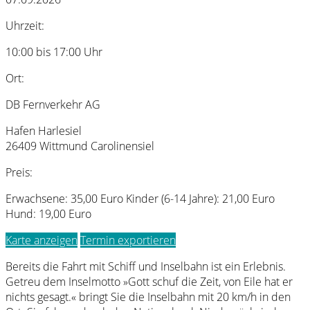
Uhrzeit:
10:00 bis 17:00 Uhr
Ort:
DB Fernverkehr AG
Hafen Harlesiel
26409 Wittmund Carolinensiel
Preis:
Erwachsene: 35,00 Euro Kinder (6-14 Jahre): 21,00 Euro
Hund: 19,00 Euro
Karte anzeigen
Termin exportieren
Bereits die Fahrt mit Schiff und Inselbahn ist ein Erlebnis.
Getreu dem Inselmotto »Gott schuf die Zeit, von Eile hat er
nichts gesagt.« bringt Sie die Inselbahn mit 20 km/h in den