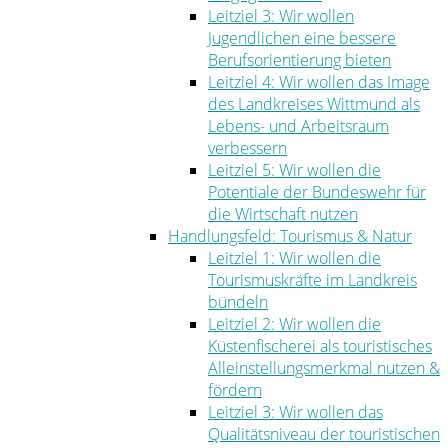
Leitziel 3: Wir wollen
Jugendlichen eine bessere
Berufsorientierung bieten
Leitziel 4: Wir wollen das Image
des Landkreises Wittmund als
Lebens- und Arbeitsraum
verbessern
Leitziel 5: Wir wollen die
Potentiale der Bundeswehr für
die Wirtschaft nutzen
Handlungsfeld: Tourismus & Natur
Leitziel 1: Wir wollen die
Tourismuskräfte im Landkreis
bündeln
Leitziel 2: Wir wollen die
Küstenfischerei als touristisches
Alleinstellungsmerkmal nutzen &
fördern
Leitziel 3: Wir wollen das
Qualitätsniveau der touristischen