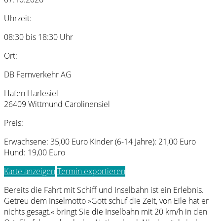
Uhrzeit:
08:30 bis 18:30 Uhr
Ort:
DB Fernverkehr AG
Hafen Harlesiel
26409 Wittmund Carolinensiel
Preis:
Erwachsene: 35,00 Euro Kinder (6-14 Jahre): 21,00 Euro
Hund: 19,00 Euro
Karte anzeigen
Termin exportieren
Bereits die Fahrt mit Schiff und Inselbahn ist ein Erlebnis.
Getreu dem Inselmotto »Gott schuf die Zeit, von Eile hat er
nichts gesagt.« bringt Sie die Inselbahn mit 20 km/h in den