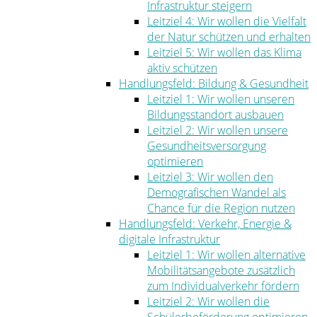
Infrastruktur steigern
Leitziel 4: Wir wollen die Vielfalt
der Natur schützen und erhalten
Leitziel 5: Wir wollen das Klima
aktiv schützen
Handlungsfeld: Bildung & Gesundheit
Leitziel 1: Wir wollen unseren
Bildungsstandort ausbauen
Leitziel 2: Wir wollen unsere
Gesundheitsversorgung
optimieren
Leitziel 3: Wir wollen den
Demografischen Wandel als
Chance für die Region nutzen
Handlungsfeld: Verkehr, Energie &
digitale Infrastruktur
Leitziel 1: Wir wollen alternative
Mobilitätsangebote zusätzlich
zum Individualverkehr fördern
Leitziel 2: Wir wollen die