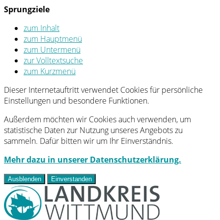
Sprungziele
zum Inhalt
zum Hauptmenü
zum Untermenü
zur Volltextsuche
zum Kurzmenü
Dieser Internetauftritt verwendet Cookies für persönliche
Einstellungen und besondere Funktionen.
Außerdem möchten wir Cookies auch verwenden, um
statistische Daten zur Nutzung unseres Angebots zu
sammeln. Dafür bitten wir um Ihr Einverständnis.
Mehr dazu in unserer Datenschutzerklärung.
Ausblenden
Einverstanden