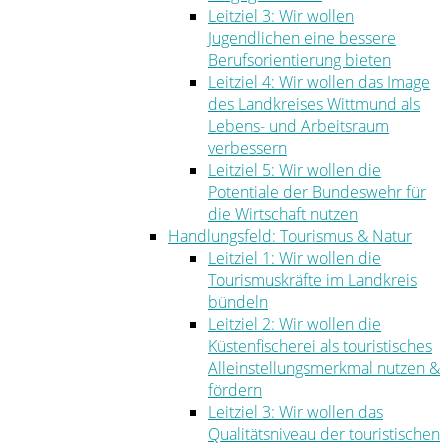
Leitziel 3: Wir wollen
Jugendlichen eine bessere
Berufsorientierung bieten
Leitziel 4: Wir wollen das Image
des Landkreises Wittmund als
Lebens- und Arbeitsraum
verbessern
Leitziel 5: Wir wollen die
Potentiale der Bundeswehr für
die Wirtschaft nutzen
Handlungsfeld: Tourismus & Natur
Leitziel 1: Wir wollen die
Tourismuskräfte im Landkreis
bündeln
Leitziel 2: Wir wollen die
Küstenfischerei als touristisches
Alleinstellungsmerkmal nutzen &
fördern
Leitziel 3: Wir wollen das
Qualitätsniveau der touristischen