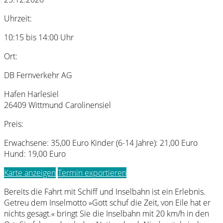
Uhrzeit:
10:15 bis 14:00 Uhr
Ort:
DB Fernverkehr AG
Hafen Harlesiel
26409 Wittmund Carolinensiel
Preis:
Erwachsene: 35,00 Euro Kinder (6-14 Jahre): 21,00 Euro
Hund: 19,00 Euro
Karte anzeigen
Termin exportieren
Bereits die Fahrt mit Schiff und Inselbahn ist ein Erlebnis.
Getreu dem Inselmotto »Gott schuf die Zeit, von Eile hat er
nichts gesagt.« bringt Sie die Inselbahn mit 20 km/h in den