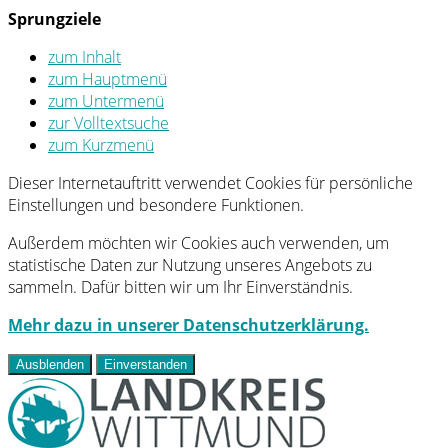
Sprungziele
zum Inhalt
zum Hauptmenü
zum Untermenü
zur Volltextsuche
zum Kurzmenü
Dieser Internetauftritt verwendet Cookies für persönliche
Einstellungen und besondere Funktionen.
Außerdem möchten wir Cookies auch verwenden, um
statistische Daten zur Nutzung unseres Angebots zu
sammeln. Dafür bitten wir um Ihr Einverständnis.
Mehr dazu in unserer Datenschutzerklärung.
Ausblenden
Einverstanden