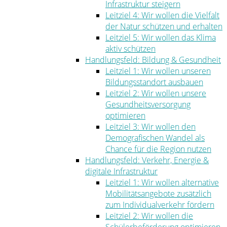
Infrastruktur steigern
Leitziel 4: Wir wollen die Vielfalt
der Natur schützen und erhalten
Leitziel 5: Wir wollen das Klima
aktiv schützen
Handlungsfeld: Bildung & Gesundheit
Leitziel 1: Wir wollen unseren
Bildungsstandort ausbauen
Leitziel 2: Wir wollen unsere
Gesundheitsversorgung
optimieren
Leitziel 3: Wir wollen den
Demografischen Wandel als
Chance für die Region nutzen
Handlungsfeld: Verkehr, Energie &
digitale Infrastruktur
Leitziel 1: Wir wollen alternative
Mobilitätsangebote zusätzlich
zum Individualverkehr fördern
Leitziel 2: Wir wollen die