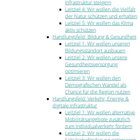
Infrastruktur steigern
Leitziel 4: Wir wollen die Vielfalt
der Natur schützen und erhalten
Leitziel 5: Wir wollen das Klima
aktiv schützen
Handlungsfeld: Bildung & Gesundheit
Leitziel 1: Wir wollen unseren
Bildungsstandort ausbauen
Leitziel 2: Wir wollen unsere
Gesundheitsversorgung
optimieren
Leitziel 3: Wir wollen den
Demografischen Wandel als
Chance für die Region nutzen
Handlungsfeld: Verkehr, Energie &
digitale Infrastruktur
Leitziel 1: Wir wollen alternative
Mobilitätsangebote zusätzlich
zum Individualverkehr fördern
Leitziel 2: Wir wollen die