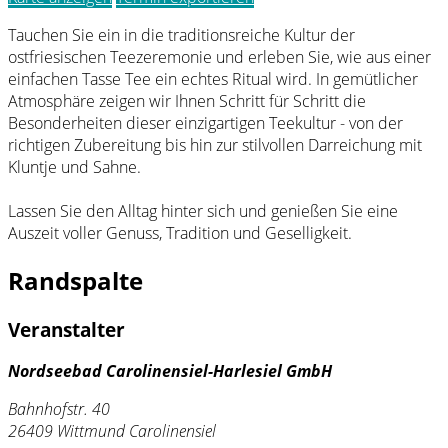
Tauchen Sie ein in die traditionsreiche Kultur der
ostfriesischen Teezeremonie und erleben Sie, wie aus einer
einfachen Tasse Tee ein echtes Ritual wird. In gemütlicher
Atmosphäre zeigen wir Ihnen Schritt für Schritt die
Besonderheiten dieser einzigartigen Teekultur - von der
richtigen Zubereitung bis hin zur stilvollen Darreichung mit
Kluntje und Sahne.
Lassen Sie den Alltag hinter sich und genießen Sie eine
Auszeit voller Genuss, Tradition und Geselligkeit.
Randspalte
Veranstalter
Nordseebad Carolinensiel-Harlesiel GmbH
Bahnhofstr. 40
26409 Wittmund Carolinensiel