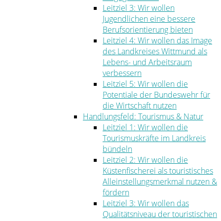
Leitziel 3: Wir wollen
Jugendlichen eine bessere
Berufsorientierung bieten
Leitziel 4: Wir wollen das Image
des Landkreises Wittmund als
Lebens- und Arbeitsraum
verbessern
Leitziel 5: Wir wollen die
Potentiale der Bundeswehr für
die Wirtschaft nutzen
Handlungsfeld: Tourismus & Natur
Leitziel 1: Wir wollen die
Tourismuskräfte im Landkreis
bündeln
Leitziel 2: Wir wollen die
Küstenfischerei als touristisches
Alleinstellungsmerkmal nutzen &
fördern
Leitziel 3: Wir wollen das
Qualitätsniveau der touristischen