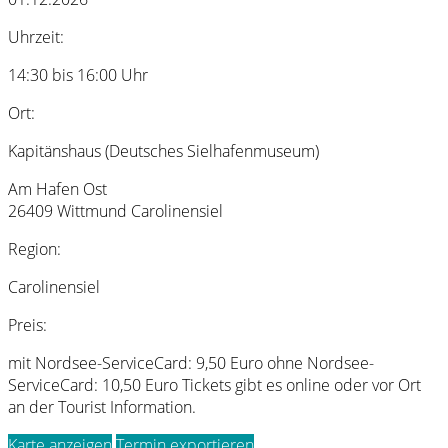
Uhrzeit:
14:30 bis 16:00 Uhr
Ort:
Kapitänshaus (Deutsches Sielhafenmuseum)
Am Hafen Ost
26409 Wittmund Carolinensiel
Region:
Carolinensiel
Preis:
mit Nordsee-ServiceCard: 9,50 Euro ohne Nordsee-
ServiceCard: 10,50 Euro Tickets gibt es online oder vor Ort
an der Tourist Information.
Karte anzeigen
Termin exportieren