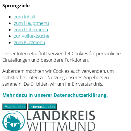
Sprungziele
zum Inhalt
zum Hauptmenü
zum Untermenü
zur Volltextsuche
zum Kurzmenü
Dieser Internetauftritt verwendet Cookies für persönliche
Einstellungen und besondere Funktionen.
Außerdem möchten wir Cookies auch verwenden, um
statistische Daten zur Nutzung unseres Angebots zu
sammeln. Dafür bitten wir um Ihr Einverständnis.
Mehr dazu in unserer Datenschutzerklärung.
Ausblenden
Einverstanden