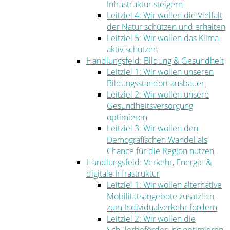
Infrastruktur steigern
Leitziel 4: Wir wollen die Vielfalt
der Natur schützen und erhalten
Leitziel 5: Wir wollen das Klima
aktiv schützen
Handlungsfeld: Bildung & Gesundheit
Leitziel 1: Wir wollen unseren
Bildungsstandort ausbauen
Leitziel 2: Wir wollen unsere
Gesundheitsversorgung
optimieren
Leitziel 3: Wir wollen den
Demografischen Wandel als
Chance für die Region nutzen
Handlungsfeld: Verkehr, Energie &
digitale Infrastruktur
Leitziel 1: Wir wollen alternative
Mobilitätsangebote zusätzlich
zum Individualverkehr fördern
Leitziel 2: Wir wollen die