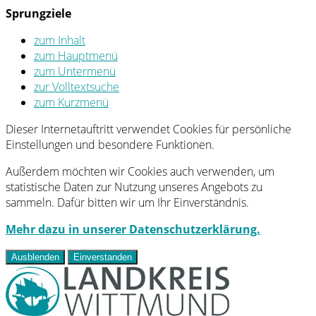
Sprungziele
zum Inhalt
zum Hauptmenü
zum Untermenü
zur Volltextsuche
zum Kurzmenü
Dieser Internetauftritt verwendet Cookies für persönliche
Einstellungen und besondere Funktionen.
Außerdem möchten wir Cookies auch verwenden, um
statistische Daten zur Nutzung unseres Angebots zu
sammeln. Dafür bitten wir um Ihr Einverständnis.
Mehr dazu in unserer Datenschutzerklärung.
Ausblenden
Einverstanden