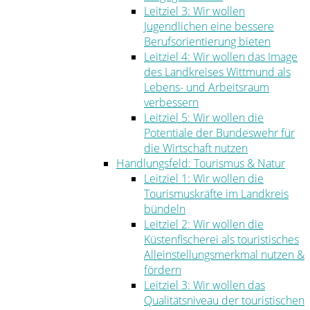
Leitziel 3: Wir wollen
Jugendlichen eine bessere
Berufsorientierung bieten
Leitziel 4: Wir wollen das Image
des Landkreises Wittmund als
Lebens- und Arbeitsraum
verbessern
Leitziel 5: Wir wollen die
Potentiale der Bundeswehr für
die Wirtschaft nutzen
Handlungsfeld: Tourismus & Natur
Leitziel 1: Wir wollen die
Tourismuskräfte im Landkreis
bündeln
Leitziel 2: Wir wollen die
Küstenfischerei als touristisches
Alleinstellungsmerkmal nutzen &
fördern
Leitziel 3: Wir wollen das
Qualitätsniveau der touristischen