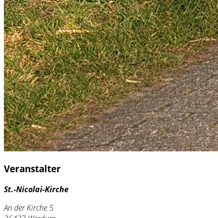
Veranstalter
St.-Nicolai-Kirche
An der Kirche 5