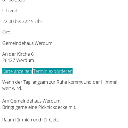
Uhrzeit:
22:00 bis 22:45 Uhr
Ort:
Gemeindehaus Werdum
An der Kirche 6
26427 Werdum
Karte anzeigen
Termin exportieren
Wenn der Tag langsam zur Ruhe kommt und der Himmel
weit wird.
Am Gemeindehaus Werdum.
Bringt gerne eine Picknickdecke mit.
Raum für mich und für Gott.