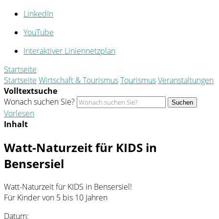
LinkedIn
YouTube
Interaktiver Liniennetzplan
Startseite
Startseite
Wirtschaft & Tourismus
Tourismus
Veranstaltungen
Volltextsuche
Wonach suchen Sie?
Suchen
Vorlesen
Inhalt
Watt-Naturzeit für KIDS in
Bensersiel
Watt-Naturzeit für KIDS in Bensersiel!
Für Kinder von 5 bis 10 Jahren
Datum: