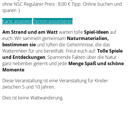
ohne NSC Regulärer Preis : 8,00 € Tipp: Online buchen und
sparen :)
Karte anzeigen
Termin exportieren
Am Strand und am Watt
warten tolle
Spiel-Ideen
auf
euch. Wir sammeln gemeinsam
Naturmaterialien,
bestimmen sie
und lüften die Geheimnisse, die das
Wattenmeer für uns bereithält. Freut euch auf:
Tolle Spiele
und Entdeckungen
, Spannende Fakten über die Natur -
ganz nebenbei gelernt und jede
Menge Spaß und schöne
Momente
Diese Veranstaltung ist eine Veranstaltung für Kinder
zwischen 5 und 10 Jahren.
Dies ist keine Wattwanderung.