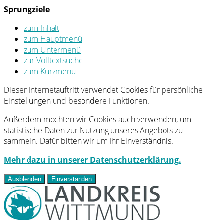
Sprungziele
zum Inhalt
zum Hauptmenü
zum Untermenü
zur Volltextsuche
zum Kurzmenü
Dieser Internetauftritt verwendet Cookies für persönliche
Einstellungen und besondere Funktionen.
Außerdem möchten wir Cookies auch verwenden, um
statistische Daten zur Nutzung unseres Angebots zu
sammeln. Dafür bitten wir um Ihr Einverständnis.
Mehr dazu in unserer Datenschutzerklärung.
Ausblenden
Einverstanden