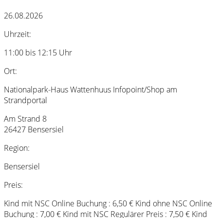
26.08.2026
Uhrzeit:
11:00 bis 12:15 Uhr
Ort:
Nationalpark-Haus Wattenhuus Infopoint/Shop am
Strandportal
Am Strand 8
26427 Bensersiel
Region:
Bensersiel
Preis:
Kind mit NSC Online Buchung : 6,50 € Kind ohne NSC Online
Buchung : 7,00 € Kind mit NSC Regulärer Preis : 7,50 € Kind