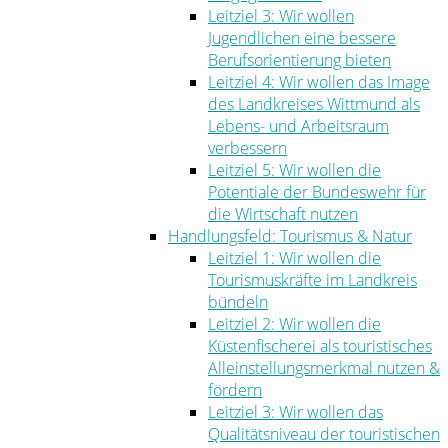
Leitziel 3: Wir wollen
Jugendlichen eine bessere
Berufsorientierung bieten
Leitziel 4: Wir wollen das Image
des Landkreises Wittmund als
Lebens- und Arbeitsraum
verbessern
Leitziel 5: Wir wollen die
Potentiale der Bundeswehr für
die Wirtschaft nutzen
Handlungsfeld: Tourismus & Natur
Leitziel 1: Wir wollen die
Tourismuskräfte im Landkreis
bündeln
Leitziel 2: Wir wollen die
Küstenfischerei als touristisches
Alleinstellungsmerkmal nutzen &
fördern
Leitziel 3: Wir wollen das
Qualitätsniveau der touristischen