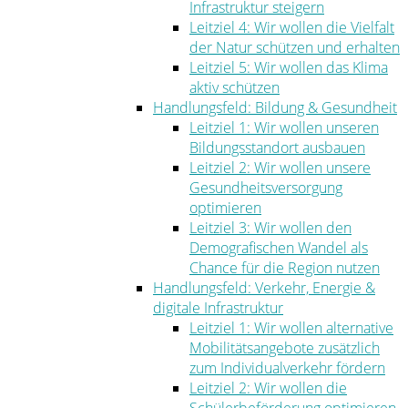
Infrastruktur steigern
Leitziel 4: Wir wollen die Vielfalt
der Natur schützen und erhalten
Leitziel 5: Wir wollen das Klima
aktiv schützen
Handlungsfeld: Bildung & Gesundheit
Leitziel 1: Wir wollen unseren
Bildungsstandort ausbauen
Leitziel 2: Wir wollen unsere
Gesundheitsversorgung
optimieren
Leitziel 3: Wir wollen den
Demografischen Wandel als
Chance für die Region nutzen
Handlungsfeld: Verkehr, Energie &
digitale Infrastruktur
Leitziel 1: Wir wollen alternative
Mobilitätsangebote zusätzlich
zum Individualverkehr fördern
Leitziel 2: Wir wollen die