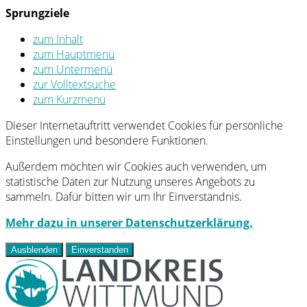
Sprungziele
zum Inhalt
zum Hauptmenü
zum Untermenü
zur Volltextsuche
zum Kurzmenü
Dieser Internetauftritt verwendet Cookies für persönliche
Einstellungen und besondere Funktionen.
Außerdem möchten wir Cookies auch verwenden, um
statistische Daten zur Nutzung unseres Angebots zu
sammeln. Dafür bitten wir um Ihr Einverständnis.
Mehr dazu in unserer Datenschutzerklärung.
Ausblenden
Einverstanden