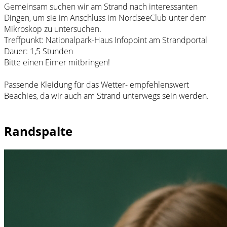
Gemeinsam suchen wir am Strand nach interessanten
Dingen, um sie im Anschluss im NordseeClub unter dem
Mikroskop zu untersuchen.
Treffpunkt: Nationalpark-Haus Infopoint am Strandportal
Dauer: 1,5 Stunden
Bitte einen Eimer mitbringen!
Passende Kleidung für das Wetter- empfehlenswert
Beachies, da wir auch am Strand unterwegs sein werden.
Randspalte