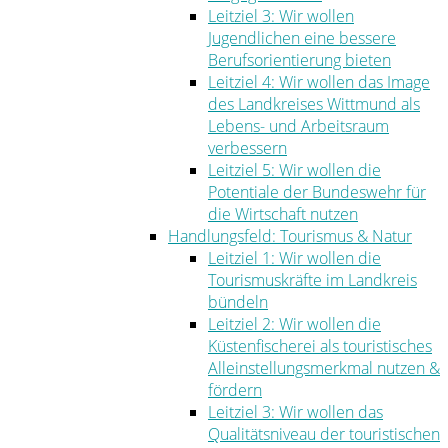
Leitziel 3: Wir wollen
Jugendlichen eine bessere
Berufsorientierung bieten
Leitziel 4: Wir wollen das Image
des Landkreises Wittmund als
Lebens- und Arbeitsraum
verbessern
Leitziel 5: Wir wollen die
Potentiale der Bundeswehr für
die Wirtschaft nutzen
Handlungsfeld: Tourismus & Natur
Leitziel 1: Wir wollen die
Tourismuskräfte im Landkreis
bündeln
Leitziel 2: Wir wollen die
Küstenfischerei als touristisches
Alleinstellungsmerkmal nutzen &
fördern
Leitziel 3: Wir wollen das
Qualitätsniveau der touristischen