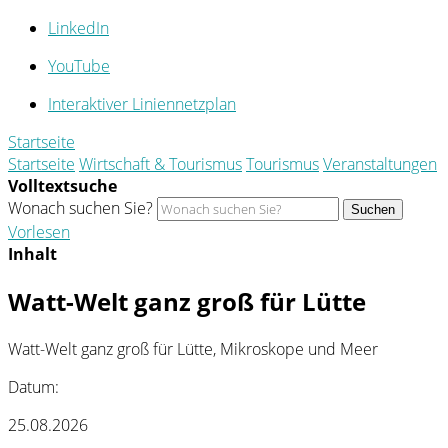
LinkedIn
YouTube
Interaktiver Liniennetzplan
Startseite
Startseite
Wirtschaft & Tourismus
Tourismus
Veranstaltungen
Volltextsuche
Wonach suchen Sie?
Suchen
Vorlesen
Inhalt
Watt-Welt ganz groß für Lütte
Watt-Welt ganz groß für Lütte, Mikroskope und Meer
Datum:
25.08.2026