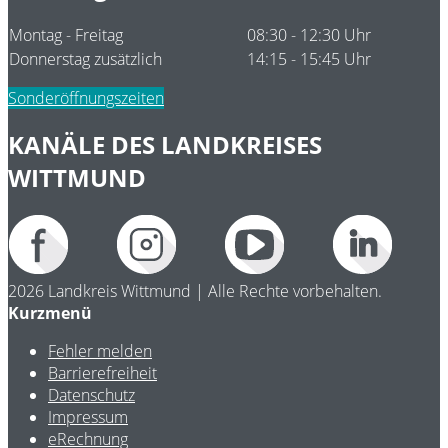
Montag - Freitag
08:30 - 12:30 Uhr
Donnerstag zusätzlich
14:15 - 15:45 Uhr
Sonderöffnungszeiten
KANÄLE DES LANDKREISES
WITTMUND
2026 Landkreis Wittmund | Alle Rechte vorbehalten.
Kurzmenü
Fehler melden
Barrierefreiheit
Datenschutz
Impressum
eRechnung