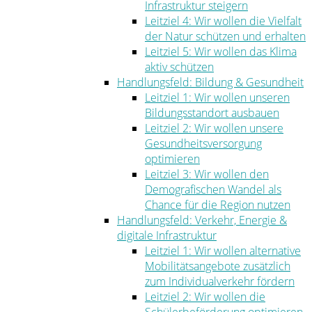
Infrastruktur steigern
Leitziel 4: Wir wollen die Vielfalt
der Natur schützen und erhalten
Leitziel 5: Wir wollen das Klima
aktiv schützen
Handlungsfeld: Bildung & Gesundheit
Leitziel 1: Wir wollen unseren
Bildungsstandort ausbauen
Leitziel 2: Wir wollen unsere
Gesundheitsversorgung
optimieren
Leitziel 3: Wir wollen den
Demografischen Wandel als
Chance für die Region nutzen
Handlungsfeld: Verkehr, Energie &
digitale Infrastruktur
Leitziel 1: Wir wollen alternative
Mobilitätsangebote zusätzlich
zum Individualverkehr fördern
Leitziel 2: Wir wollen die