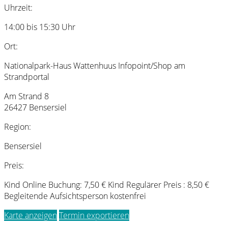
Uhrzeit:
14:00 bis 15:30 Uhr
Ort:
Nationalpark-Haus Wattenhuus Infopoint/Shop am
Strandportal
Am Strand 8
26427 Bensersiel
Region:
Bensersiel
Preis:
Kind Online Buchung: 7,50 € Kind Regulärer Preis : 8,50 €
Begleitende Aufsichtsperson kostenfrei
Karte anzeigen
Termin exportieren