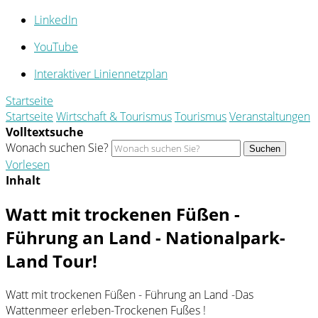
LinkedIn
YouTube
Interaktiver Liniennetzplan
Startseite
Startseite
Wirtschaft & Tourismus
Tourismus
Veranstaltungen
Volltextsuche
Wonach suchen Sie?
Suchen
Vorlesen
Inhalt
Watt mit trockenen Füßen -
Führung an Land - Nationalpark-
Land Tour!
Watt mit trockenen Füßen - Führung an Land -Das
Wattenmeer erleben-Trockenen Fußes !