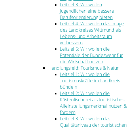
Leitziel 3: Wir wollen
Jugendlichen eine bessere
Berufsorientierung bieten
Leitziel 4: Wir wollen das Image
des Landkreises Wittmund als
Lebens- und Arbeitsraum
verbessern
Leitziel 5: Wir wollen die
Potentiale der Bundeswehr für
die Wirtschaft nutzen
Handlungsfeld: Tourismus & Natur
Leitziel 1: Wir wollen die
Tourismuskräfte im Landkreis
bündeln
Leitziel 2: Wir wollen die
Küstenfischerei als touristisches
Alleinstellungsmerkmal nutzen &
fördern
Leitziel 3: Wir wollen das
Qualitätsniveau der touristischen