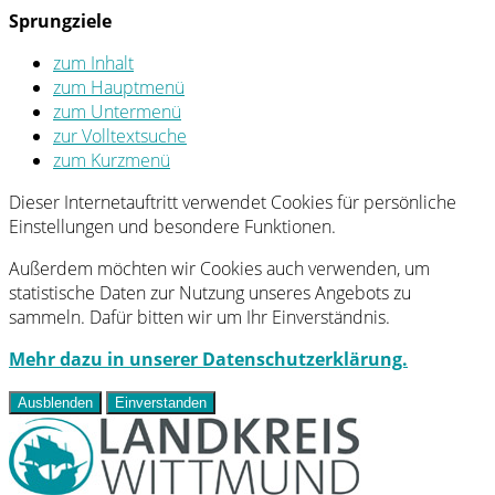
Sprungziele
zum Inhalt
zum Hauptmenü
zum Untermenü
zur Volltextsuche
zum Kurzmenü
Dieser Internetauftritt verwendet Cookies für persönliche
Einstellungen und besondere Funktionen.
Außerdem möchten wir Cookies auch verwenden, um
statistische Daten zur Nutzung unseres Angebots zu
sammeln. Dafür bitten wir um Ihr Einverständnis.
Mehr dazu in unserer Datenschutzerklärung.
Ausblenden
Einverstanden