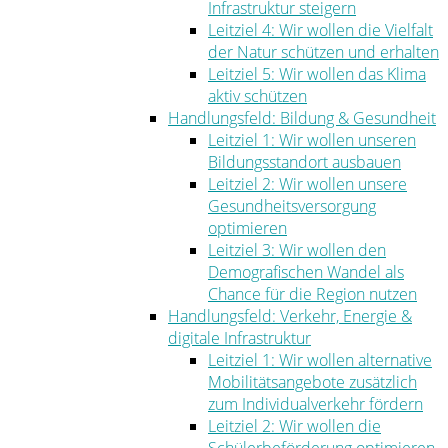
Infrastruktur steigern
Leitziel 4: Wir wollen die Vielfalt
der Natur schützen und erhalten
Leitziel 5: Wir wollen das Klima
aktiv schützen
Handlungsfeld: Bildung & Gesundheit
Leitziel 1: Wir wollen unseren
Bildungsstandort ausbauen
Leitziel 2: Wir wollen unsere
Gesundheitsversorgung
optimieren
Leitziel 3: Wir wollen den
Demografischen Wandel als
Chance für die Region nutzen
Handlungsfeld: Verkehr, Energie &
digitale Infrastruktur
Leitziel 1: Wir wollen alternative
Mobilitätsangebote zusätzlich
zum Individualverkehr fördern
Leitziel 2: Wir wollen die