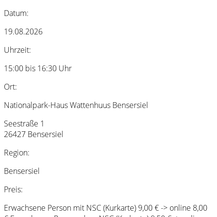
Datum:
19.08.2026
Uhrzeit:
15:00 bis 16:30 Uhr
Ort:
Nationalpark-Haus Wattenhuus Bensersiel
Seestraße 1
26427 Bensersiel
Region:
Bensersiel
Preis:
Erwachsene Person mit NSC (Kurkarte) 9,00 € -> online 8,00