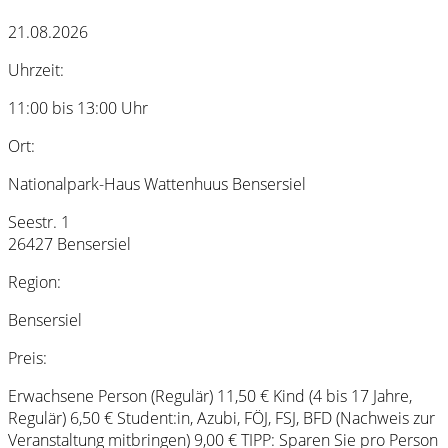
21.08.2026
Uhrzeit:
11:00 bis 13:00 Uhr
Ort:
Nationalpark-Haus Wattenhuus Bensersiel
Seestr. 1
26427 Bensersiel
Region:
Bensersiel
Preis:
Erwachsene Person (Regulär) 11,50 € Kind (4 bis 17 Jahre,
Regulär) 6,50 € Student:in, Azubi, FÖJ, FSJ, BFD (Nachweis zur
Veranstaltung mitbringen) 9,00 € TIPP: Sparen Sie pro Person