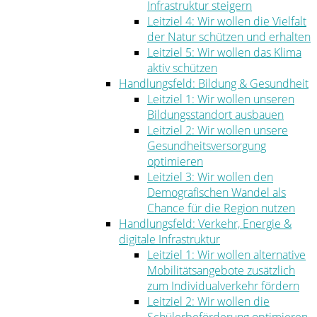
Infrastruktur steigern
Leitziel 4: Wir wollen die Vielfalt
der Natur schützen und erhalten
Leitziel 5: Wir wollen das Klima
aktiv schützen
Handlungsfeld: Bildung & Gesundheit
Leitziel 1: Wir wollen unseren
Bildungsstandort ausbauen
Leitziel 2: Wir wollen unsere
Gesundheitsversorgung
optimieren
Leitziel 3: Wir wollen den
Demografischen Wandel als
Chance für die Region nutzen
Handlungsfeld: Verkehr, Energie &
digitale Infrastruktur
Leitziel 1: Wir wollen alternative
Mobilitätsangebote zusätzlich
zum Individualverkehr fördern
Leitziel 2: Wir wollen die