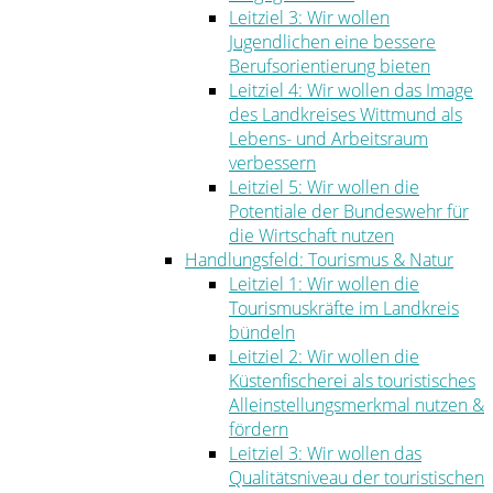
Leitziel 3: Wir wollen
Jugendlichen eine bessere
Berufsorientierung bieten
Leitziel 4: Wir wollen das Image
des Landkreises Wittmund als
Lebens- und Arbeitsraum
verbessern
Leitziel 5: Wir wollen die
Potentiale der Bundeswehr für
die Wirtschaft nutzen
Handlungsfeld: Tourismus & Natur
Leitziel 1: Wir wollen die
Tourismuskräfte im Landkreis
bündeln
Leitziel 2: Wir wollen die
Küstenfischerei als touristisches
Alleinstellungsmerkmal nutzen &
fördern
Leitziel 3: Wir wollen das
Qualitätsniveau der touristischen