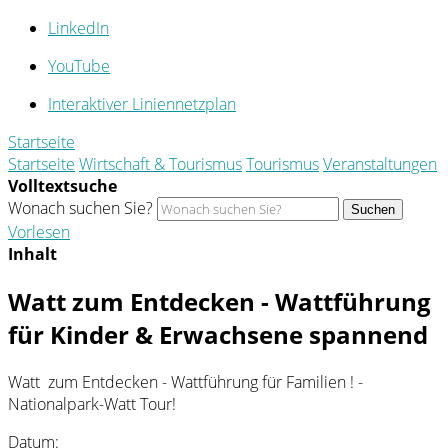
LinkedIn
YouTube
Interaktiver Liniennetzplan
Startseite
Startseite
Wirtschaft & Tourismus
Tourismus
Veranstaltungen
Volltextsuche
Wonach suchen Sie?
Suchen
Vorlesen
Inhalt
Watt zum Entdecken - Wattführung
für Kinder & Erwachsene spannend
Watt zum Entdecken - Wattführung für Familien ! -
Nationalpark-Watt Tour!
Datum: