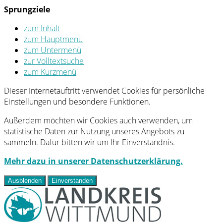
Sprungziele
zum Inhalt
zum Hauptmenü
zum Untermenü
zur Volltextsuche
zum Kurzmenü
Dieser Internetauftritt verwendet Cookies für persönliche
Einstellungen und besondere Funktionen.
Außerdem möchten wir Cookies auch verwenden, um
statistische Daten zur Nutzung unseres Angebots zu
sammeln. Dafür bitten wir um Ihr Einverständnis.
Mehr dazu in unserer Datenschutzerklärung.
Ausblenden
Einverstanden