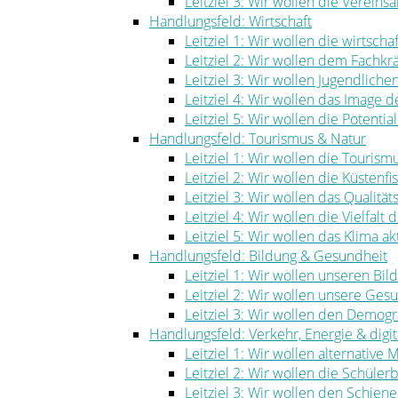
Leitziel 3: Wir wollen die Vereinsa
Handlungsfeld: Wirtschaft
Leitziel 1: Wir wollen die wirtscha
Leitziel 2: Wir wollen dem Fachk
Leitziel 3: Wir wollen Jugendlich
Leitziel 4: Wir wollen das Image
Leitziel 5: Wir wollen die Potenti
Handlungsfeld: Tourismus & Natur
Leitziel 1: Wir wollen die Touris
Leitziel 2: Wir wollen die Küstenf
Leitziel 3: Wir wollen das Qualität
Leitziel 4: Wir wollen die Vielfal
Leitziel 5: Wir wollen das Klima ak
Handlungsfeld: Bildung & Gesundheit
Leitziel 1: Wir wollen unseren Bi
Leitziel 2: Wir wollen unsere Ge
Leitziel 3: Wir wollen den Demog
Handlungsfeld: Verkehr, Energie & digita
Leitziel 1: Wir wollen alternative
Leitziel 2: Wir wollen die Schüle
Leitziel 3: Wir wollen den Schie