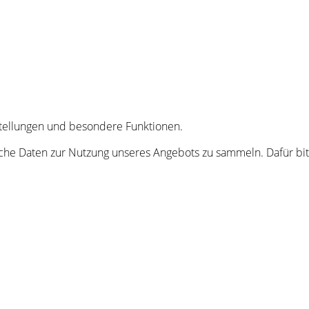
nstellungen und besondere Funktionen.
he Daten zur Nutzung unseres Angebots zu sammeln. Dafür bitt