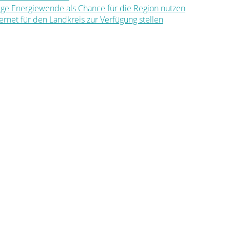
ltige Energiewende als Chance für die Region nutzen
nternet für den Landkreis zur Verfügung stellen