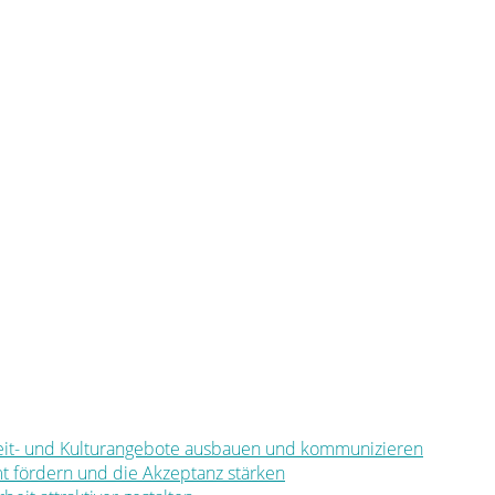
eizeit- und Kulturangebote ausbauen und kommunizieren
mt fördern und die Akzeptanz stärken