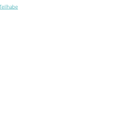
 Teilhabe