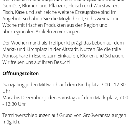
Gemüse, Blumen und Pflanzen, Fleisch und Wurstwaren,
Fisch, Käse und zahlreiche weitere Erzeugnisse sind im
Angebot. So haben Sie die Möglichkeit, sich zweimal die
Woche mit frischen Produkten aus der Region und
überregionalen Artikeln zu versorgen.
Der Wochenmarkt als Treffpunkt prägt das Leben auf dem
Markt- und Kirchplatz in der Altstadt. Nutzen Sie die tolle
Atmosphäre in Esens zum Einkaufen, Klönen und Schauen.
Wir freuen uns auf Ihren Besuch!
Öffnungszeiten
Ganzjährig jeden Mittwoch auf dem Kirchplatz, 7:00 - 12:30
Uhr
März bis Dezember jeden Samstag auf dem Marktplatz, 7:00
- 12:30 Uhr
Terminverschiebungen auf Grund von Großveranstaltungen
möglich.