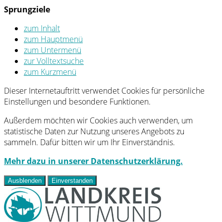
Sprungziele
zum Inhalt
zum Hauptmenü
zum Untermenü
zur Volltextsuche
zum Kurzmenü
Dieser Internetauftritt verwendet Cookies für persönliche
Einstellungen und besondere Funktionen.
Außerdem möchten wir Cookies auch verwenden, um
statistische Daten zur Nutzung unseres Angebots zu
sammeln. Dafür bitten wir um Ihr Einverständnis.
Mehr dazu in unserer Datenschutzerklärung.
Ausblenden
Einverstanden