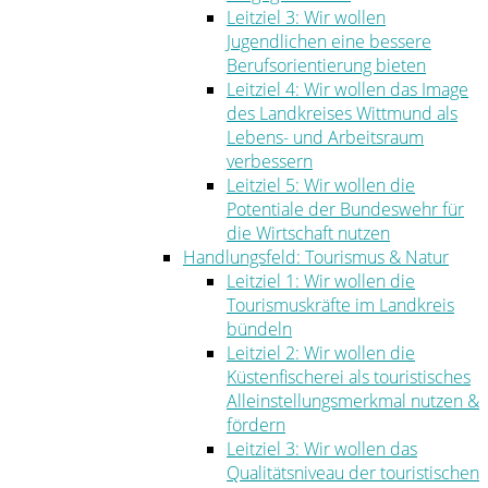
Leitziel 3: Wir wollen
Jugendlichen eine bessere
Berufsorientierung bieten
Leitziel 4: Wir wollen das Image
des Landkreises Wittmund als
Lebens- und Arbeitsraum
verbessern
Leitziel 5: Wir wollen die
Potentiale der Bundeswehr für
die Wirtschaft nutzen
Handlungsfeld: Tourismus & Natur
Leitziel 1: Wir wollen die
Tourismuskräfte im Landkreis
bündeln
Leitziel 2: Wir wollen die
Küstenfischerei als touristisches
Alleinstellungsmerkmal nutzen &
fördern
Leitziel 3: Wir wollen das
Qualitätsniveau der touristischen