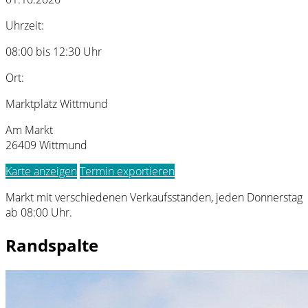
Uhrzeit:
08:00 bis 12:30 Uhr
Ort:
Marktplatz Wittmund
Am Markt
26409 Wittmund
Karte anzeigen
Termin exportieren
Markt mit verschiedenen Verkaufsständen, jeden Donnerstag
ab 08:00 Uhr.
Randspalte