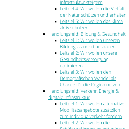
Infrastruktur steigern
Leitziel 4: Wir wollen die Vielfalt
der Natur schützen und erhalten
Leitziel 5: Wir wollen das Klima
aktiv schützen
Handlungsfeld: Bildung & Gesundheit
Leitziel 1: Wir wollen unseren
Bildungsstandort ausbauen
Leitziel 2: Wir wollen unsere
Gesundheitsversorgung
optimieren
Leitziel 3: Wir wollen den
Demografischen Wandel als
Chance für die Region nutzen
Handlungsfeld: Verkehr, Energie &
digitale Infrastruktur
Leitziel 1: Wir wollen alternative
Mobilitätsangebote zusätzlich
zum Individualverkehr fördern
Leitziel 2: Wir wollen die