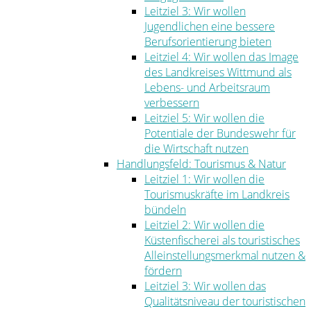
Leitziel 3: Wir wollen
Jugendlichen eine bessere
Berufsorientierung bieten
Leitziel 4: Wir wollen das Image
des Landkreises Wittmund als
Lebens- und Arbeitsraum
verbessern
Leitziel 5: Wir wollen die
Potentiale der Bundeswehr für
die Wirtschaft nutzen
Handlungsfeld: Tourismus & Natur
Leitziel 1: Wir wollen die
Tourismuskräfte im Landkreis
bündeln
Leitziel 2: Wir wollen die
Küstenfischerei als touristisches
Alleinstellungsmerkmal nutzen &
fördern
Leitziel 3: Wir wollen das
Qualitätsniveau der touristischen