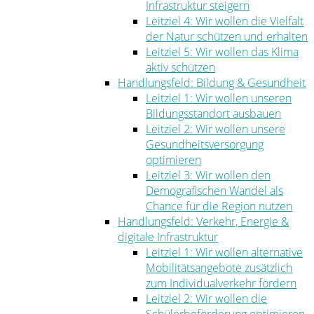
Infrastruktur steigern
Leitziel 4: Wir wollen die Vielfalt
der Natur schützen und erhalten
Leitziel 5: Wir wollen das Klima
aktiv schützen
Handlungsfeld: Bildung & Gesundheit
Leitziel 1: Wir wollen unseren
Bildungsstandort ausbauen
Leitziel 2: Wir wollen unsere
Gesundheitsversorgung
optimieren
Leitziel 3: Wir wollen den
Demografischen Wandel als
Chance für die Region nutzen
Handlungsfeld: Verkehr, Energie &
digitale Infrastruktur
Leitziel 1: Wir wollen alternative
Mobilitätsangebote zusätzlich
zum Individualverkehr fördern
Leitziel 2: Wir wollen die