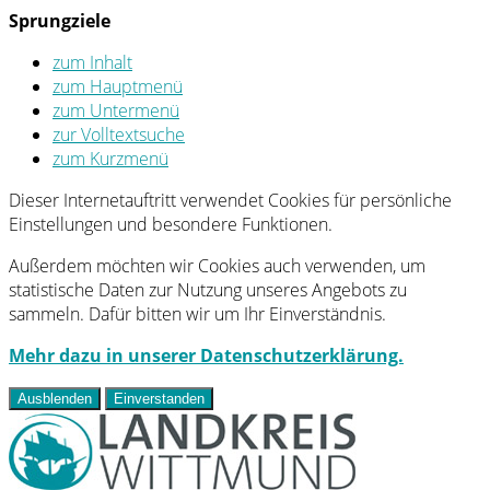
Sprungziele
zum Inhalt
zum Hauptmenü
zum Untermenü
zur Volltextsuche
zum Kurzmenü
Dieser Internetauftritt verwendet Cookies für persönliche
Einstellungen und besondere Funktionen.
Außerdem möchten wir Cookies auch verwenden, um
statistische Daten zur Nutzung unseres Angebots zu
sammeln. Dafür bitten wir um Ihr Einverständnis.
Mehr dazu in unserer Datenschutzerklärung.
Ausblenden
Einverstanden