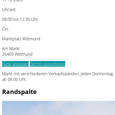
Uhrzeit:
08:00 bis 12:30 Uhr
Ort:
Marktplatz Wittmund
Am Markt
26409 Wittmund
Karte anzeigen
Termin exportieren
Markt mit verschiedenen Verkaufsständen, jeden Donnerstag
ab 08:00 Uhr.
Randspalte